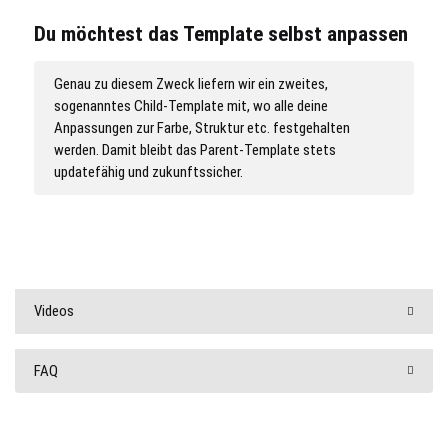
Du möchtest das Template selbst anpassen
Genau zu diesem Zweck liefern wir ein zweites,
sogenanntes Child-Template mit, wo alle deine
Anpassungen zur Farbe, Struktur etc. festgehalten
werden. Damit bleibt das Parent-Template stets
updatefähig und zukunftssicher.
Videos
FAQ