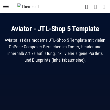
Aviator - JTL-Shop 5 Template
Aviator ist das moderne JTL-Shop 5 Template mit vielen
OnPage Composer Bereichen im Footer, Header und
innerhalb Artikelauflistung, inkl. vieler eigene Portlets
und Blueprints (Inhaltsbausteine).