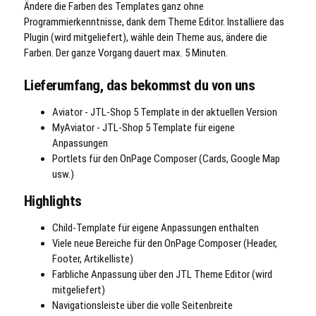
Ändere die Farben des Templates ganz ohne
Programmierkenntnisse, dank dem Theme Editor. Installiere das
Plugin (wird mitgeliefert), wähle dein Theme aus, ändere die
Farben. Der ganze Vorgang dauert max. 5 Minuten.
Lieferumfang, das bekommst du von uns
Aviator - JTL-Shop 5 Template in der aktuellen Version
MyAviator - JTL-Shop 5 Template für eigene
Anpassungen
Portlets für den OnPage Composer (Cards, Google Map
usw.)
Highlights
Child-Template für eigene Anpassungen enthalten
Viele neue Bereiche für den OnPage Composer (Header,
Footer, Artikelliste)
Farbliche Anpassung über den JTL Theme Editor (wird
mitgeliefert)
Navigationsleiste über die volle Seitenbreite