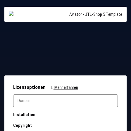
Lizenzoptionen
Mehr erfahren
Installation
Copyright