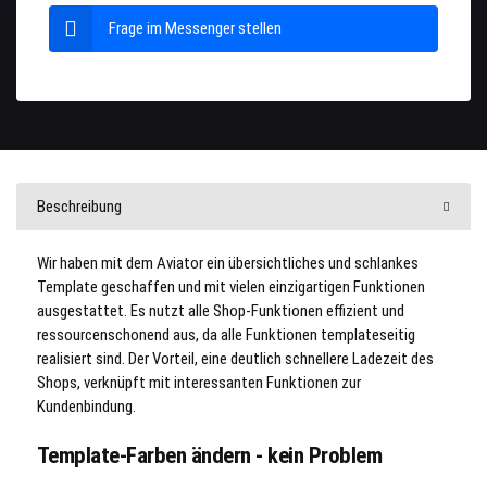
Frage im Messenger stellen
Beschreibung
Wir haben mit dem Aviator ein übersichtliches und schlankes
Template geschaffen und mit vielen einzigartigen Funktionen
ausgestattet. Es nutzt alle Shop-Funktionen effizient und
ressourcenschonend aus, da alle Funktionen templateseitig
realisiert sind. Der Vorteil, eine deutlich schnellere Ladezeit des
Shops, verknüpft mit interessanten Funktionen zur
Kundenbindung.
Template-Farben ändern - kein Problem