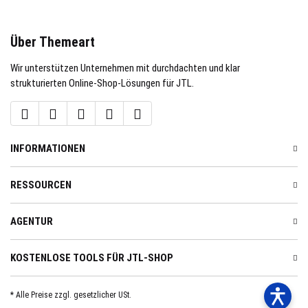
Über Themeart
Wir unterstützen Unternehmen mit durchdachten und klar
strukturierten Online-Shop-Lösungen für JTL.
INFORMATIONEN
RESSOURCEN
AGENTUR
KOSTENLOSE TOOLS FÜR JTL-SHOP
* Alle Preise zzgl. gesetzlicher USt.