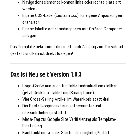
Navigationselemente können links oder rechts platziert
werden
Eigene CSS-Datei (custom.css) für eigene Anpassungen
enthalten
Eigene Inhalte oder Landingpages mit OnPage Composer
anlegen
Das Template bekommst du direkt nach Zahlung zum Download
gestellt und kannst direkt loslegen!
Das ist Neu seit Version 1.0.3
Logo-Größe nun auch für Tablet individuell einstellbar
(jetzt Desktop, Tablet und Smartphone)
Vier Cross-Selling Artikel im Warenkorb statt drei
Der Bestellvorgang ist nun aufgeräumter und
übersichtlicher gestaltet
Meta-Tag zur Google Site Verifizierung als Template-
Einstellung
Kauffunktion von der Startseite möglich (Portlet