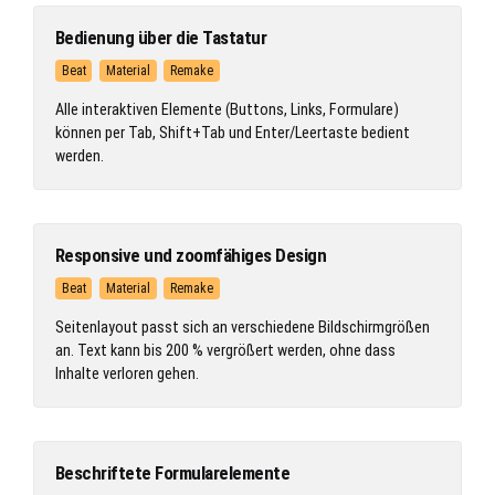
Bedienung über die Tastatur
Beat
Material
Remake
Alle interaktiven Elemente (Buttons, Links, Formulare)
können per Tab, Shift+Tab und Enter/Leertaste bedient
werden.
Responsive und zoomfähiges Design
Beat
Material
Remake
Seitenlayout passt sich an verschiedene Bildschirmgrößen
an. Text kann bis 200 % vergrößert werden, ohne dass
Inhalte verloren gehen.
Beschriftete Formularelemente