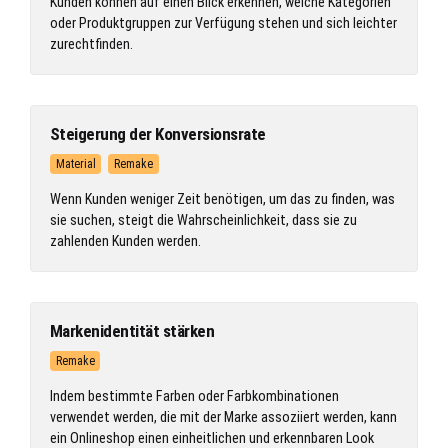
Kunden können auf einen Blick erkennen, welche Kategorien
oder Produktgruppen zur Verfügung stehen und sich leichter
zurechtfinden.
Steigerung der Konversionsrate
Material
Remake
Wenn Kunden weniger Zeit benötigen, um das zu finden, was
sie suchen, steigt die Wahrscheinlichkeit, dass sie zu
zahlenden Kunden werden.
Markenidentität stärken
Remake
Indem bestimmte Farben oder Farbkombinationen
verwendet werden, die mit der Marke assoziiert werden, kann
ein Onlineshop einen einheitlichen und erkennbaren Look