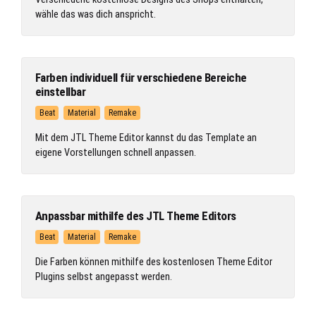
wähle das was dich anspricht.
Farben individuell für verschiedene Bereiche
einstellbar
Beat
Material
Remake
Mit dem JTL Theme Editor kannst du das Template an
eigene Vorstellungen schnell anpassen.
Anpassbar mithilfe des JTL Theme Editors
Beat
Material
Remake
Die Farben können mithilfe des kostenlosen Theme Editor
Plugins selbst angepasst werden.