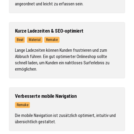
angeordnet und leicht zu erfassen sein.
Kurze Ladezeiten & SEO-optimiert
Beat
Material
Remake
Lange Ladezeiten können Kunden frustrieren und zum
Abbruch führen. Ein gut optimierter Onlineshop sollte
schnell laden, um Kunden ein nahtloses Surferlebnis zu
ermöglichen.
Verbesserte mobile Navigation
Remake
Die mobile Navigation ist zusätzlich optimiert, intuitiv und
übersichtlich gestaltet.