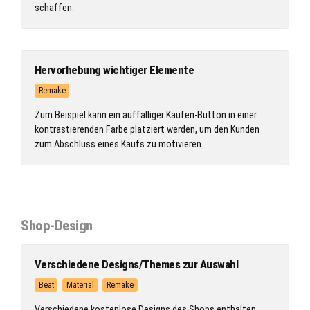
schaffen.
Hervorhebung wichtiger Elemente
Remake
Zum Beispiel kann ein auffälliger Kaufen-Button in einer
kontrastierenden Farbe platziert werden, um den Kunden
zum Abschluss eines Kaufs zu motivieren.
Shop-Design
Verschiedene Designs/Themes zur Auswahl
Beat
Material
Remake
Verschiedene kostenlose Designs des Shops enthalten,