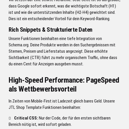
dass Google sofort erkennt, was die wichtigste Botschaft (H1)
ist und wie die unterstützenden Inhalte (H2-H4) gewichtet sind.
Dies ist ein entscheidender Vorteil für dein Keyword-Ranking.
Rich Snippets & Strukturierte Daten
Unsere Funktionen beinhalten eine tiefe Integration von
Schema.org. Deine Produkte werden in den Suchergebnissen mit
Sternen, Preisen und Lieferstatus angezeigt. Diese erhöhte
Sichtbarkeit (CTR) führt zu mehr organischem Traffic, ohne dass
du einen Cent für Anzeigen ausgeben musst.
High-Speed Performance: PageSpeed
als Wettbewerbsvorteil
In Zeiten von Mobile-First ist Ladezeit gleich bares Geld. Unsere
JTL Shop Template Funktionen beinhalten:
Critical CSS:
Nur der Code, der für den ersten sichtbaren
Bereich nötig ist, wird sofort geladen.