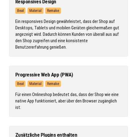
Responsives Design
Beat
Material
Remake
Ein responsives Design gewährleistet, dass der Shop auf
Desktops, Tablets und mobilen Geräten gleichermaßen gut
angezeigt wird. Dadurch können Kunden von überall aus auf
den Shop zugreifen und eine konsistente
Benutzererfahrung genießen.
Progressive Web App (PWA)
Beat
Material
Remake
Für einen Onlineshop bedeutet das, dass der Shop wie eine
native App funktioniert, aber über den Browser zugänglich
ist.
Zusätzliche Plugins enthalten