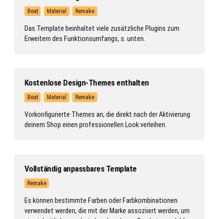
Beat
Material
Remake
Das Template beinhaltet viele zusätzliche Plugins zum
Erweitern des Funktionsumfangs, s. unten.
Kostenlose Design-Themes enthalten
Beat
Material
Remake
Vorkonfigurierte Themes an, die direkt nach der Aktivierung
deinem Shop einen professionellen Look verleihen.
Vollständig anpassbares Template
Remake
Es können bestimmte Farben oder Farbkombinationen
verwendet werden, die mit der Marke assoziiert werden, um