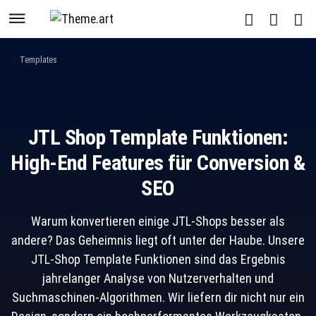
Templates
JTL Shop Template Funktionen:
High-End Features für Conversion &
SEO
Warum konvertieren einige JTL-Shops besser als
andere? Das Geheimnis liegt oft unter der Haube. Unsere
JTL-Shop Template Funktionen sind das Ergebnis
jahrelanger Analyse von Nutzerverhalten und
Suchmaschinen-Algorithmen. Wir liefern dir nicht nur ein