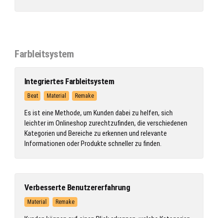
Farbleitsystem
Integriertes Farbleitsystem
Beat
Material
Remake
Es ist eine Methode, um Kunden dabei zu helfen, sich
leichter im Onlineshop zurechtzufinden, die verschiedenen
Kategorien und Bereiche zu erkennen und relevante
Informationen oder Produkte schneller zu finden.
Verbesserte Benutzererfahrung
Material
Remake