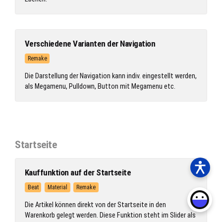
Verschiedene Varianten der Navigation
Remake
Die Darstellung der Navigation kann indiv. eingestellt werden,
als Megamenu, Pulldown, Button mit Megamenu etc.
Startseite
Kauffunktion auf der Startseite
Beat
Material
Remake
Die Artikel können direkt von der Startseite in den
Warenkorb gelegt werden. Diese Funktion steht im Slider als