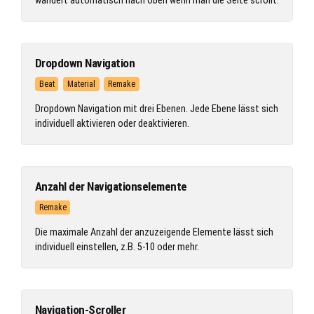
Dropdown Navigation
Beat
Material
Remake
Dropdown Navigation mit drei Ebenen. Jede Ebene lässt sich
individuell aktivieren oder deaktivieren.
Anzahl der Navigationselemente
Remake
Die maximale Anzahl der anzuzeigende Elemente lässt sich
individuell einstellen, z.B. 5-10 oder mehr.
Navigation-Scroller