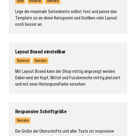
Beat
Material
Remake
Lege die maximale Seitenbreite selbst fest und passe das
Template so an deine Kategorien und Grafiken oder Layout
noch besser an.
Layout Boxed einstellbar
Material
Remake
Mit Layout Boxed kann der Shop mittig angezeigt werden.
Dabei wird der Kopf, Mittel und Fussbereiche mittig platziert
und mit einer Hintergrundfarbe versehen.
Responsive Schriftgröße
Remake
Die Größe der Überschrifte und aller Texte ist responsive