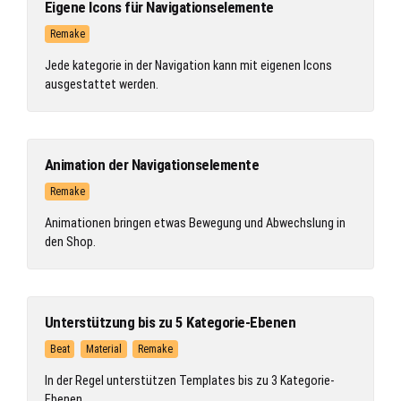
Eigene Icons für Navigationselemente
Remake
Jede kategorie in der Navigation kann mit eigenen Icons
ausgestattet werden.
Animation der Navigationselemente
Remake
Animationen bringen etwas Bewegung und Abwechslung in
den Shop.
Unterstützung bis zu 5 Kategorie-Ebenen
Beat
Material
Remake
In der Regel unterstützen Templates bis zu 3 Kategorie-
Ebenen.