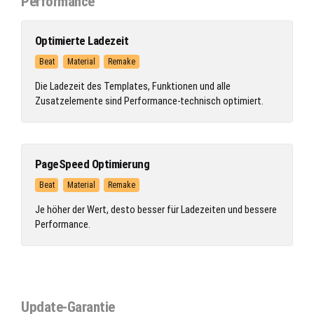
Performance
Optimierte Ladezeit
Beat
Material
Remake
Die Ladezeit des Templates, Funktionen und alle
Zusatzelemente sind Performance-technisch optimiert.
PageSpeed Optimierung
Beat
Material
Remake
Je höher der Wert, desto besser für Ladezeiten und bessere
Performance.
Update-Garantie