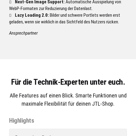
Next-Gen Image Support:
Automatische Ausspielung von
WebP-Formaten zur Reduzierung der Datenlast.
Lazy Loading 2.0:
Bilder und schwere Portlets werden erst
geladen, wenn sie wirklich in das Sichtfeld des Nutzers rücken.
Ansprechpartner
Für die Technik-Experten unter euch.
Alle Features auf einen Blick. Smarte Funktionen und
maximale Flexibilität für deinen JTL-Shop.
Highlights