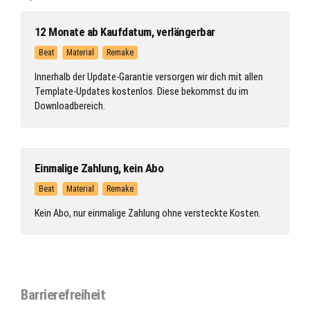
12 Monate ab Kaufdatum, verlängerbar
Beat
Material
Remake
Innerhalb der Update-Garantie versorgen wir dich mit allen
Template-Updates kostenlos. Diese bekommst du im
Downloadbereich.
Einmalige Zahlung, kein Abo
Beat
Material
Remake
Kein Abo, nur einmalige Zahlung ohne versteckte Kosten.
Barrierefreiheit