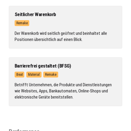
Seitlicher Warenkorb
Remake
Der Warenkorb wird seitlich geöfnet und beinhaltet alle
Positionen übersichtlich auf einen Blick.
Barrierefrei gestaltet (BFSG)
Beat
Material
Remake
Betrifft Unternehmen, die Produkte und Dienstleistungen
wie Websites, Apps, Bankautomaten, Online-Shops und
elektronische Geräte bereitstellen.