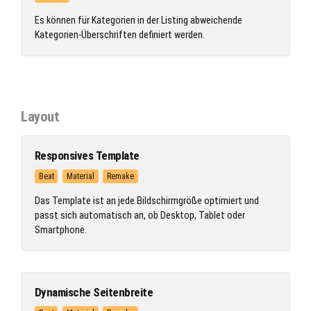
Es können für Kategorien in der Listing abweichende
Kategorien-Überschriften definiert werden.
Layout
Responsives Template
Beat
Material
Remake
Das Template ist an jede Bildschirmgröße optimiert und
passt sich automatisch an, ob Desktop, Tablet oder
Smartphone.
Dynamische Seitenbreite