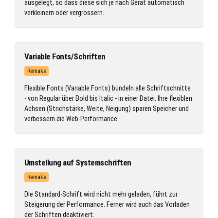
ausgelegt, so dass diese sich je nach Gerät automatisch
verkleinern oder vergrössern.
Variable Fonts/Schriften
Remake
Flexible Fonts (Variable Fonts) bündeln alle Schriftschnitte
- von Regular über Bold bis Italic - in einer Datei. Ihre flexiblen
Achsen (Strichstärke, Weite, Neigung) sparen Speicher und
verbessern die Web-Performance.
Umstellung auf Systemschriften
Remake
Die Standard-Schrift wird nicht mehr geladen, führt zur
Steigerung der Performance. Ferner wird auch das Vorladen
der Schriften deaktiviert.