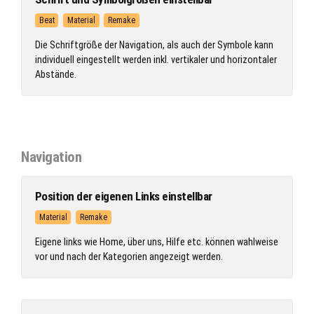
Beat
Material
Remake
Die Schriftgröße der Navigation, als auch der Symbole kann
individuell eingestellt werden inkl. vertikaler und horizontaler
Abstände.
Navigation
Position der eigenen Links einstellbar
Material
Remake
Eigene links wie Home, über uns, Hilfe etc. können wahlweise
vor und nach der Kategorien angezeigt werden.