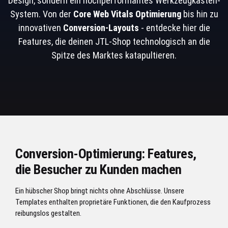
Design, sondern ein hochperformantes Werkzeugkasten-
System. Von der
Core Web Vitals Optimierung
bis hin zu
innovativen
Conversion-Layouts
- entdecke hier die
Features, die deinen JTL-Shop technologisch an die
Spitze des Marktes katapultieren.
Conversion-Optimierung: Features,
die Besucher zu Kunden machen
Ein hübscher Shop bringt nichts ohne Abschlüsse. Unsere
Templates enthalten proprietäre Funktionen, die den Kaufprozess
reibungslos gestalten.