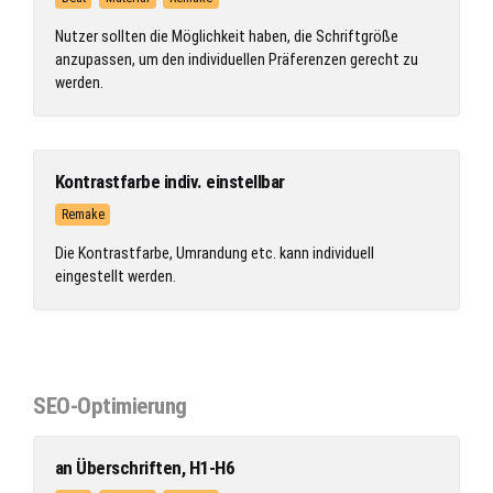
Nutzer sollten die Möglichkeit haben, die Schriftgröße
anzupassen, um den individuellen Präferenzen gerecht zu
werden.
Kontrastfarbe indiv. einstellbar
Remake
Die Kontrastfarbe, Umrandung etc. kann individuell
eingestellt werden.
SEO-Optimierung
an Überschriften, H1-H6