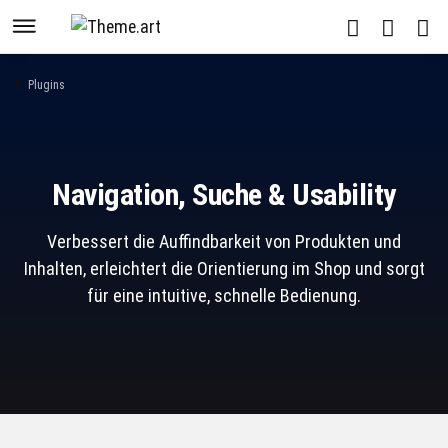
Plugins
Navigation, Suche & Usability
Verbessert die Auffindbarkeit von Produkten und
Inhalten, erleichtert die Orientierung im Shop und sorgt
für eine intuitive, schnelle Bedienung.