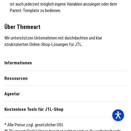
ist auch jederzeit möglich eigene Variablen anzulegen oder dem
Parent-Template zu bedienen.
Über Themeart
Wir unterstützen Unternehmen mit durchdachten und klar
strukturierten Online-Shop-Lösungen für JTL.
Informationen
Ressourcen
Agentur
Kostenlose Tools für JTL-Shop
* Alle Preise zzgl. gesetzlicher USt.