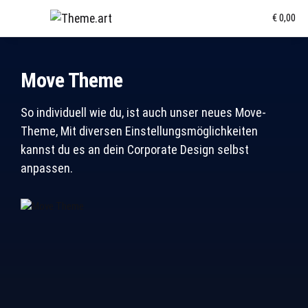
€ 0,00
Move Theme
So individuell wie du, ist auch unser neues Move-
Theme, Mit diversen Einstellungsmöglichkeiten
kannst du es an dein Corporate Design selbst
anpassen.