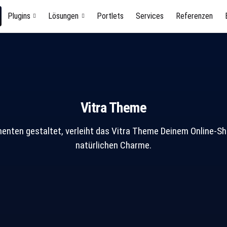
Plugins
Lösungen
Portlets
Services
Referenzen
Vitra Theme
nten gestaltet, verleiht das Vitra Theme Deinem Online-Sh
natürlichen Charme.