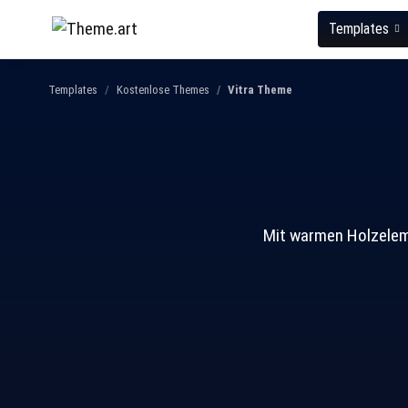
Templates
Templates
Kostenlose Themes
Vitra Theme
Mit warmen Holzeleme