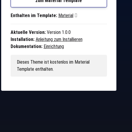
zum Material Template
Enthalten im Template:
Material
Aktuelle Version:
Version 1.0.0
Installation:
Anleitung zum Installieren
Dokumentation:
Einrichtung
Dieses Theme ist kostenlos im Material
Template enthalten.