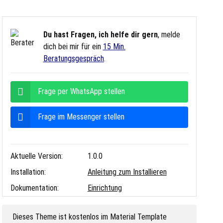
Du hast Fragen, ich helfe dir gern
, melde
dich bei mir für ein
15 Min.
Beratungsgespräch
.
Frage per WhatsApp stellen
Frage im Messenger stellen
Aktuelle Version:
1.0.0
Installation:
Anleitung zum Installieren
Dokumentation:
Einrichtung
Dieses Theme ist kostenlos im Material Template