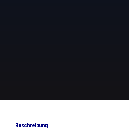
Beschreibung