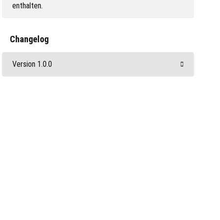
enthalten.
Changelog
Version 1.0.0