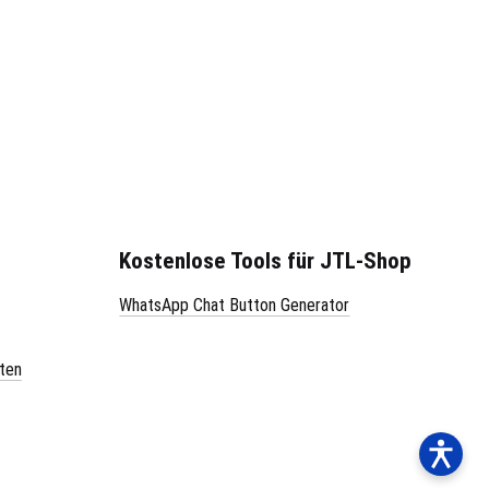
Kostenlose Tools für JTL-Shop
WhatsApp Chat Button Generator
ten