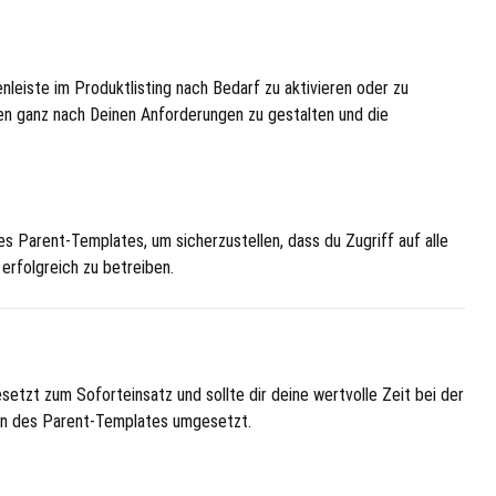
nleiste im Produktlisting nach Bedarf zu aktivieren oder zu
iten ganz nach Deinen Anforderungen zu gestalten und die
 Parent-Templates, um sicherzustellen, dass du Zugriff auf alle
erfolgreich zu betreiben.
etzt zum Soforteinsatz und sollte dir deine wertvolle Zeit bei der
teln des Parent-Templates umgesetzt.