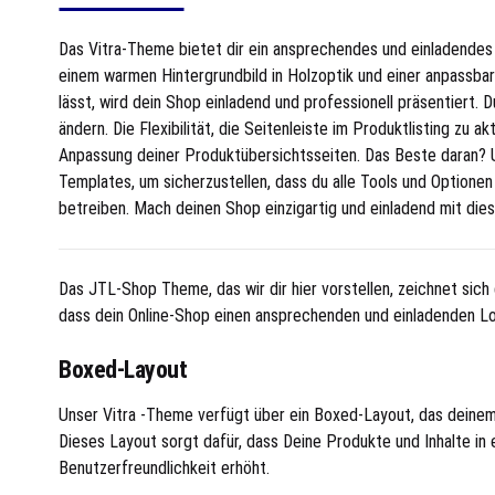
Das Vitra-Theme bietet dir ein ansprechendes und einladendes
einem warmen Hintergrundbild in Holzoptik und einer anpassbar
lässt, wird dein Shop einladend und professionell präsentiert.
ändern. Die Flexibilität, die Seitenleiste im Produktlisting zu ak
Anpassung deiner Produktübersichtsseiten. Das Beste daran? 
Templates, um sicherzustellen, dass du alle Tools und Optionen
betreiben. Mach deinen Shop einzigartig und einladend mit die
Das JTL-Shop Theme, das wir dir hier vorstellen, zeichnet sich d
dass dein Online-Shop einen ansprechenden und einladenden Loo
Boxed-Layout
Unser Vitra -Theme verfügt über ein Boxed-Layout, das deinem 
Dieses Layout sorgt dafür, dass Deine Produkte und Inhalte in 
Benutzerfreundlichkeit erhöht.