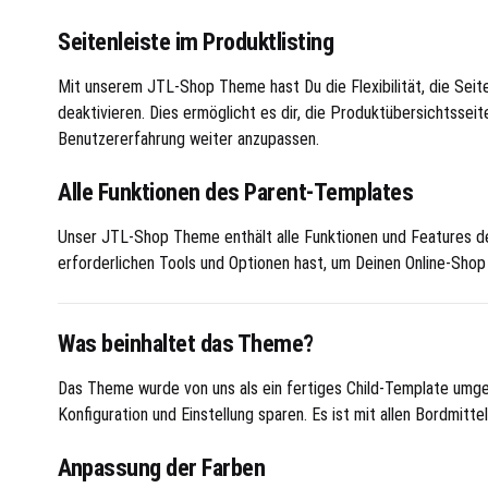
Seitenleiste im Produktlisting
Mit unserem JTL-Shop Theme hast Du die Flexibilität, die Seite
deaktivieren. Dies ermöglicht es dir, die Produktübersichtsse
Benutzererfahrung weiter anzupassen.
Alle Funktionen des Parent-Templates
Unser JTL-Shop Theme enthält alle Funktionen und Features des
erforderlichen Tools und Optionen hast, um Deinen Online-Shop 
Was beinhaltet das Theme?
Das Theme wurde von uns als ein fertiges Child-Template umges
Konfiguration und Einstellung sparen. Es ist mit allen Bordmit
Anpassung der Farben