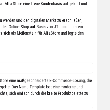
hat Alfa Store eine treue Kundenbasis aufgebaut und
 werden und den digitalen Markt zu erschließen,
m den Online-Shop auf Basis von JTL und unserem
 sich als Meilenstein für AlfaStore und legte den
Store eine maßgeschneiderte E-Commerce-Lösung, die
egelte. Das Namu Template bot eine moderne und
hte, sich einfach durch die breite Produktpalette zu