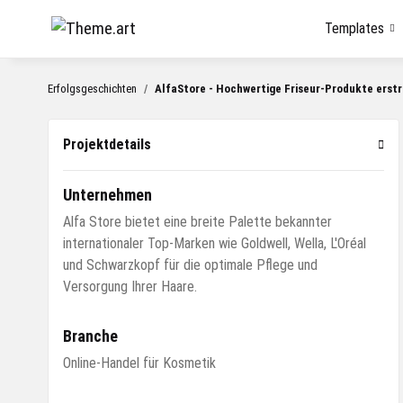
Templates
Erfolgsgeschichten
AlfaStore - Hochwertige Friseur-Produkte erst
Projektdetails
Unternehmen
Alfa Store bietet eine breite Palette bekannter
internationaler Top-Marken wie Goldwell, Wella, L'Oréal
und Schwarzkopf für die optimale Pflege und
Versorgung Ihrer Haare.
Branche
Online-Handel für Kosmetik