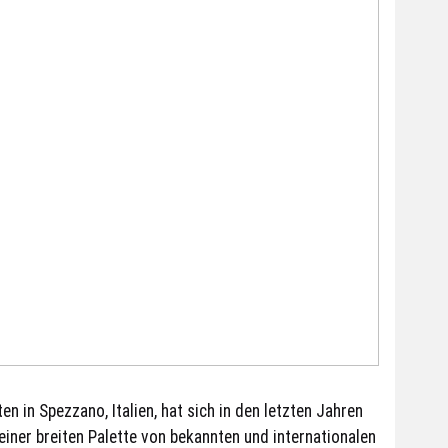
 in Spezzano, Italien, hat sich in den letzten Jahren
einer breiten Palette von bekannten und internationalen