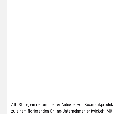
AlfaStore, ein renommierter Anbieter von Kosmetikprodukten
zu einem florierenden Online-Unternehmen entwickelt. Mit 