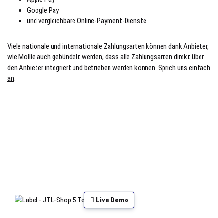
Google Pay
und vergleichbare Online-Payment-Dienste
Viele nationale und internationale Zahlungsarten können dank Anbieter,
wie Mollie auch gebündelt werden, dass alle Zahlungsarten direkt über
den Anbieter integriert und betrieben werden können.
Sprich uns einfach
an
.
Live Demo