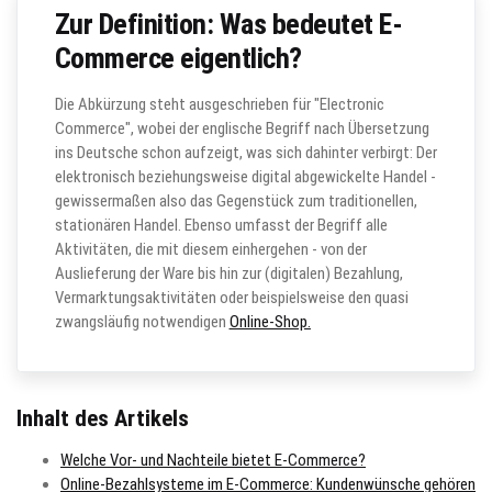
Zur Definition: Was bedeutet E-
Commerce eigentlich?
Die Abkürzung steht ausgeschrieben für "Electronic
Commerce", wobei der englische Begriff nach Übersetzung
ins Deutsche schon aufzeigt, was sich dahinter verbirgt: Der
elektronisch beziehungsweise digital abgewickelte Handel -
gewissermaßen also das Gegenstück zum traditionellen,
stationären Handel. Ebenso umfasst der Begriff alle
Aktivitäten, die mit diesem einhergehen - von der
Auslieferung der Ware bis hin zur (digitalen) Bezahlung,
Vermarktungsaktivitäten oder beispielsweise den quasi
zwangsläufig notwendigen
Online-Shop.
Inhalt des Artikels
Welche Vor- und Nachteile bietet E-Commerce?
Online-Bezahlsysteme im E-Commerce: Kundenwünsche gehören