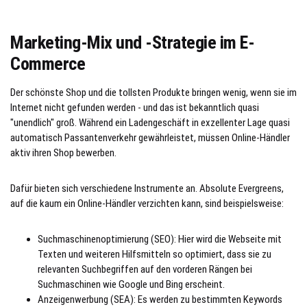
Marketing-Mix und -Strategie im E-
Commerce
Der schönste Shop und die tollsten Produkte bringen wenig, wenn sie im
Internet nicht gefunden werden - und das ist bekanntlich quasi
"unendlich" groß. Während ein Ladengeschäft in exzellenter Lage quasi
automatisch Passantenverkehr gewährleistet, müssen Online-Händler
aktiv ihren Shop bewerben.
Dafür bieten sich verschiedene Instrumente an. Absolute Evergreens,
auf die kaum ein Online-Händler verzichten kann, sind beispielsweise:
Suchmaschinenoptimierung (SEO): Hier wird die Webseite mit
Texten und weiteren Hilfsmitteln so optimiert, dass sie zu
relevanten Suchbegriffen auf den vorderen Rängen bei
Suchmaschinen wie Google und Bing erscheint.
Anzeigenwerbung (SEA): Es werden zu bestimmten Keywords