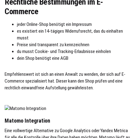
Rechtliche Bestimmungen im E-
Commerce
jeder Online-Shop benötigt ein Impressum
es existiert ein 14-tägiges Widerrufsrecht, das du einhalten
musst
Preise sind transparent zu kennzeichnen
du musst Cookie- und Tracking-Erlaubnisse einholen
dein Shop benötigt eine AGB
Empfehlenswert ist sich an einen Anwalt zu wenden, der sich auf E-
Commerce spezialisiert hat. Dieser kann den Shop prüfen und eine
rechtlich einwandfreie Aufstellung gewährleisten.
Matomo Integration
Eine vollwertige Alternative zu Google Analytics oder Yandex Metrica
für alle die Kontrolle über ihre Daten haben möchten. Matomo läuft auf