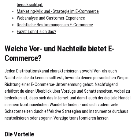
berücksichtigt
Marketing-Mix und -Strategie im E-Commerce
Webanalyse und Customer-Experience
Rechtliche Bestimmungen im E-Commerce
Fazit: Lohnt sich das?
Welche Vor- und Nachteile bietet E-
Commerce?
Jeden Distributionskanal charakterisieren sowohl Vor- als auch
Nachteile, die du kennen solltest, bevor du deinen persönlichen Weg in
Richtung einer E-Commerce-Unternehmung gehst. Nachfolgend
erhältst du einen Überblick über Vorzüge und Schattenseiten, wobei zu
bedenken ist, dass sich das Internet und damit auch der digitale Handel
in einem kontinuierlichen Wandel befinden - und sich zudem viele
Schattenseiten durch effektive Strategien und Instrumente durchaus
neutralisieren oder sogar in Vorzüge transformieren lassen.
Die Vorteile