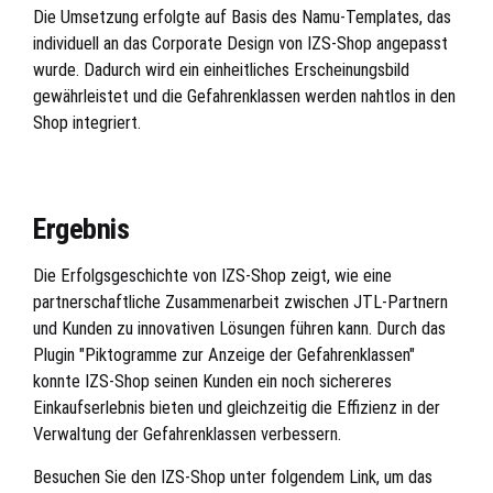
Die Umsetzung erfolgte auf Basis des Namu-Templates, das
individuell an das Corporate Design von IZS-Shop angepasst
wurde. Dadurch wird ein einheitliches Erscheinungsbild
gewährleistet und die Gefahrenklassen werden nahtlos in den
Shop integriert.
Ergebnis
Die Erfolgsgeschichte von IZS-Shop zeigt, wie eine
partnerschaftliche Zusammenarbeit zwischen JTL-Partnern
und Kunden zu innovativen Lösungen führen kann. Durch das
Plugin "Piktogramme zur Anzeige der Gefahrenklassen"
konnte IZS-Shop seinen Kunden ein noch sichereres
Einkaufserlebnis bieten und gleichzeitig die Effizienz in der
Verwaltung der Gefahrenklassen verbessern.
Besuchen Sie den IZS-Shop unter folgendem Link, um das