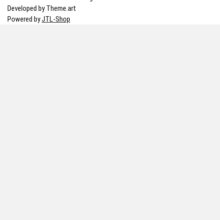
Developed by Theme.art
Powered by
JTL-Shop