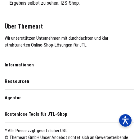
Ergebnis selbst zu sehen:
IZS-Shop
.
Über Themeart
Wir unterstützen Unternehmen mit durchdachten und klar
strukturierten Online-Shop-Lösungen für JTL.
Informationen
Ressourcen
Agentur
Kostenlose Tools für JTL-Shop
* Alle Preise zzgl. gesetzlicher USt.
© Themeart GmbH
Unser Angebot richtet sich an Gewerbetreibende.