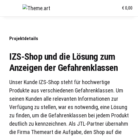
€ 0,00
Projektdetails
IZS-Shop und die Lösung zum
Anzeigen der Gefahrenklassen
Unser Kunde IZS-Shop steht für hochwertige
Produkte aus verschiedenen Gefahrenklassen. Um
seinen Kunden alle relevanten Informationen zur
Verfügung zu stellen, war es notwendig, eine Lösung
zu finden, um die Gefahrenklassen bei jedem Produkt
deutlich zu kennzeichnen. Als JTL-Partner übernahm
die Firma Themeart die Aufgabe, den Shop auf die