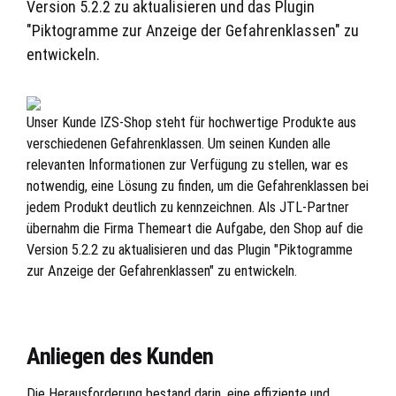
Version 5.2.2 zu aktualisieren und das Plugin
"Piktogramme zur Anzeige der Gefahrenklassen" zu
entwickeln.
Unser Kunde IZS-Shop steht für hochwertige Produkte aus
verschiedenen Gefahrenklassen. Um seinen Kunden alle
relevanten Informationen zur Verfügung zu stellen, war es
notwendig, eine Lösung zu finden, um die Gefahrenklassen bei
jedem Produkt deutlich zu kennzeichnen. Als JTL-Partner
übernahm die Firma Themeart die Aufgabe, den Shop auf die
Version 5.2.2 zu aktualisieren und das Plugin "Piktogramme
zur Anzeige der Gefahrenklassen" zu entwickeln.
Anliegen des Kunden
Die Herausforderung bestand darin, eine effiziente und