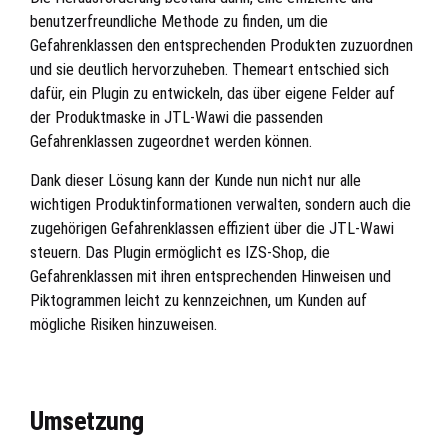
benutzerfreundliche Methode zu finden, um die
Gefahrenklassen den entsprechenden Produkten zuzuordnen
und sie deutlich hervorzuheben. Themeart entschied sich
dafür, ein Plugin zu entwickeln, das über eigene Felder auf
der Produktmaske in JTL-Wawi die passenden
Gefahrenklassen zugeordnet werden können.
Dank dieser Lösung kann der Kunde nun nicht nur alle
wichtigen Produktinformationen verwalten, sondern auch die
zugehörigen Gefahrenklassen effizient über die JTL-Wawi
steuern. Das Plugin ermöglicht es IZS-Shop, die
Gefahrenklassen mit ihren entsprechenden Hinweisen und
Piktogrammen leicht zu kennzeichnen, um Kunden auf
mögliche Risiken hinzuweisen.
Umsetzung