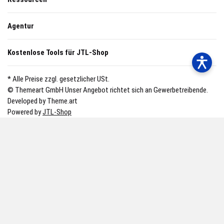
Agentur
Kostenlose Tools für JTL-Shop
* Alle Preise zzgl. gesetzlicher USt.
© Themeart GmbH
Unser Angebot richtet sich an Gewerbetreibende.
Developed by Theme.art
Powered by
JTL-Shop