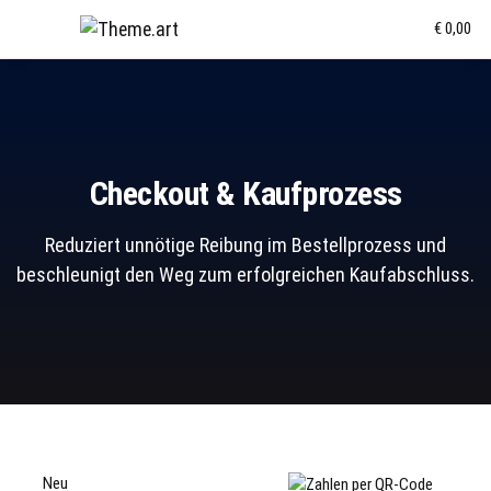
€ 0,00
Checkout & Kaufprozess
Reduziert unnötige Reibung im Bestellprozess und
beschleunigt den Weg zum erfolgreichen Kaufabschluss.
Neu