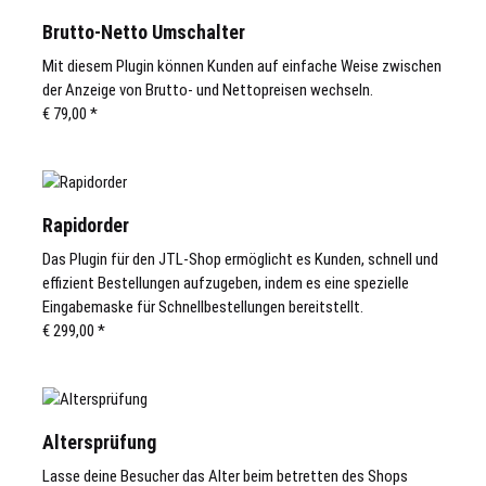
Brutto-Netto Umschalter
Mit diesem Plugin können Kunden auf einfache Weise zwischen
der Anzeige von Brutto- und Nettopreisen wechseln.
€ 79,00
*
Rapidorder
Das Plugin für den JTL-Shop ermöglicht es Kunden, schnell und
effizient Bestellungen aufzugeben, indem es eine spezielle
Eingabemaske für Schnellbestellungen bereitstellt.
€ 299,00
*
Altersprüfung
Lasse deine Besucher das Alter beim betretten des Shops