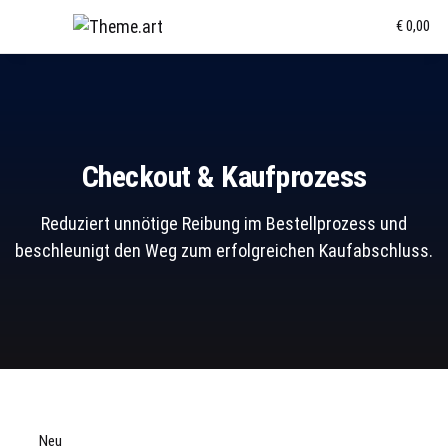
€ 0,00
Checkout & Kaufprozess
Reduziert unnötige Reibung im Bestellprozess und
beschleunigt den Weg zum erfolgreichen Kaufabschluss.
Neu