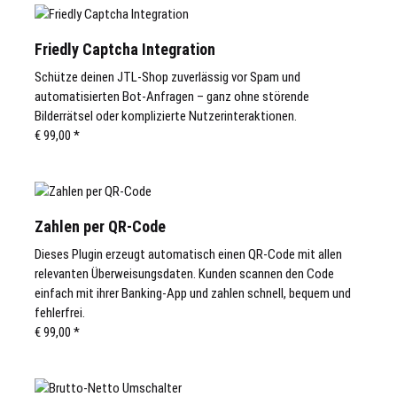
Friedly Captcha Integration
Schütze deinen JTL-Shop zuverlässig vor Spam und
automatisierten Bot-Anfragen – ganz ohne störende
Bilderrätsel oder komplizierte Nutzerinteraktionen.
€ 99,00
*
Zahlen per QR-Code
Dieses Plugin erzeugt automatisch einen QR-Code mit allen
relevanten Überweisungsdaten. Kunden scannen den Code
einfach mit ihrer Banking-App und zahlen schnell, bequem und
fehlerfrei.
€ 99,00
*