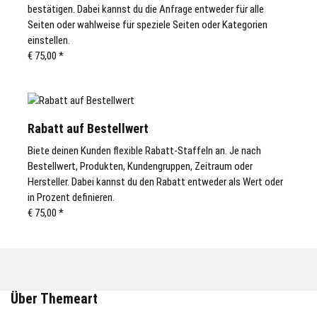
bestätigen. Dabei kannst du die Anfrage entweder für alle
Seiten oder wahlweise für speziele Seiten oder Kategorien
einstellen.
€ 75,00
*
Rabatt auf Bestellwert
Biete deinen Kunden flexible Rabatt-Staffeln an. Je nach
Bestellwert, Produkten, Kundengruppen, Zeitraum oder
Hersteller. Dabei kannst du den Rabatt entweder als Wert oder
in Prozent definieren.
€ 75,00
*
Über Themeart