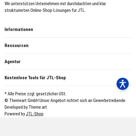
Wir unterstützen Unternehmen mit durchdachten und klar
strukturierten Online-Shop-Lösungen für JTL.
Informationen
Ressourcen
Agentur
Kostenlose Tools für JTL-Shop
* Alle Preise zzgl. gesetzlicher USt.
© Themeart GmbH
Unser Angebot richtet sich an Gewerbetreibende.
Developed by Theme.art
Powered by
JTL-Shop