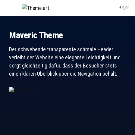
€ 0,00
Maveric Theme
Der schwebende transparente schmale Header
verleiht der Website eine elegante Leichtigkeit und
sorgt gleichzeitig dafür, dass der Besucher stets
einen klaren Überblick über die Navigation behält.