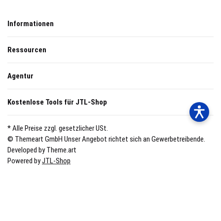
Informationen
Ressourcen
Agentur
Kostenlose Tools für JTL-Shop
* Alle Preise zzgl. gesetzlicher USt.
© Themeart GmbH
Unser Angebot richtet sich an Gewerbetreibende.
Developed by Theme.art
Powered by
JTL-Shop