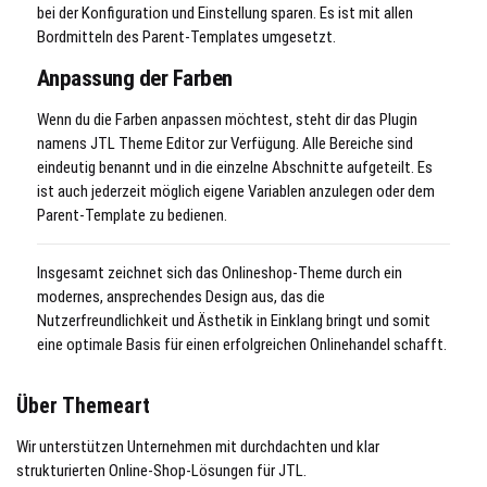
bei der Konfiguration und Einstellung sparen. Es ist mit allen
Bordmitteln des Parent-Templates umgesetzt.
Anpassung der Farben
Wenn du die Farben anpassen möchtest, steht dir das Plugin
namens JTL Theme Editor zur Verfügung. Alle Bereiche sind
eindeutig benannt und in die einzelne Abschnitte aufgeteilt. Es
ist auch jederzeit möglich eigene Variablen anzulegen oder dem
Parent-Template zu bedienen.
Insgesamt zeichnet sich das Onlineshop-Theme durch ein
modernes, ansprechendes Design aus, das die
Nutzerfreundlichkeit und Ästhetik in Einklang bringt und somit
eine optimale Basis für einen erfolgreichen Onlinehandel schafft.
Über Themeart
Wir unterstützen Unternehmen mit durchdachten und klar
strukturierten Online-Shop-Lösungen für JTL.