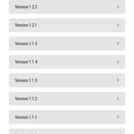
Version 1.2.2
Version 1.2.1
Version 1.1.5
Version 1.1.4
Version 1.1.3
Version 1.1.2
Version 1.1.1