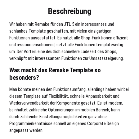
Beschreibung
Wir haben mit Remake für den JTL 5 ein interessantes und
schlankes Template geschaffen, mit vielen einzigartigen
Funktionen ausgestattet. Es nutzt alle Shop-Funktionen effizient
und ressourcenschonend, setzt alle Funktionen templateseitig
um. Der Vorteil, eine deutlich schnellere Ladezeit des Shops,
verknüpft mit interessanten Funktionen zur Umsatzsteigerung.
Was macht das Remake Template so
besonders?
Man könnte meinen den Funktionsumfang, allerdings haben wir bei
diesem Template auf Flexibilität, schnelle Anpassbarkeit und
Wiederverwendbarkeit der Komponente gesetzt. Es ist modern,
beinhaltet zahlreiche Optimierungen im mobilen Bereich, kann
durch zahlreiche Einstellungsmöglichkeiten ganz ohne
Programmierkenntnisse schnell an eigenes Corporate Design
angepasst werden.