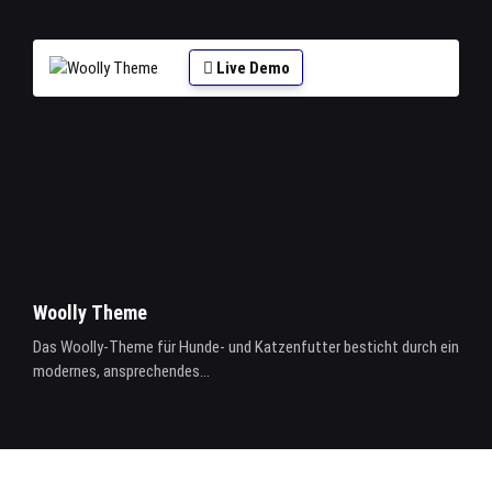
Live Demo
Woolly Theme
Das Woolly-Theme für Hunde- und Katzenfutter besticht durch ein
modernes, ansprechendes...