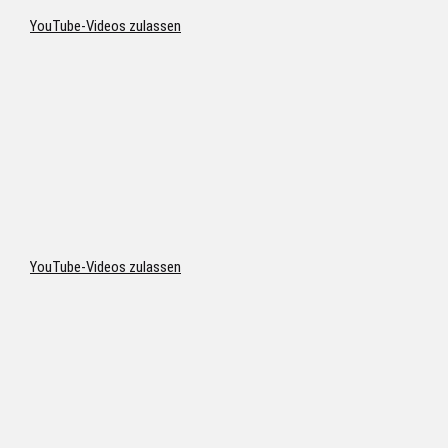
YouTube-Videos zulassen
YouTube-Videos zulassen