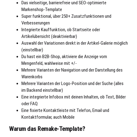
Das vielseitige, barrierefreie und SEO-optimierte
Markenshop-Template
Super funktional, über 250+ Zusatzfunktionen und
Verbesserungen
Integrierte Kauffunktion, ob Startseite oder
Artikelübersicht (deaktivierbar)
Auswahl der Variationen direkt in der Artikel-Galerie möglich
(einstellbar)
Du hast ein B2B-Shop, aktiviere die Anzeige vom
Mengenfeld, wahlweise mit +/-
Mehrere Varianten der Navigation und der Darstellung des
Warenkorbs
Mehrere Varianten der Logo-Position und der Suche (alles
im Backend einstellbar)
Eine integrierte Infobox mit deinen Inhalten, ob Text, Bilder
oder FAQ
Eine fixierte Kontaktleiste mit Telefon, Email und
Kontaktformular, auch Mobile
Warum das Remake-Template?