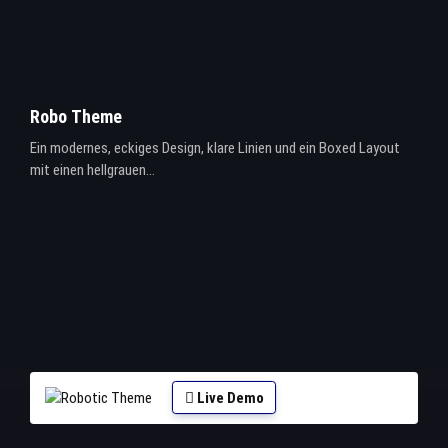
Robo Theme
Ein modernes, eckiges Design, klare Linien und ein Boxed Layout
mit einen hellgrauen...
Live Demo