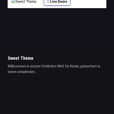
Live Demo
Sweet Theme
Willkommen in unserer fröhlichen Welt für Kinder, präsentiert in
einem einladenden...