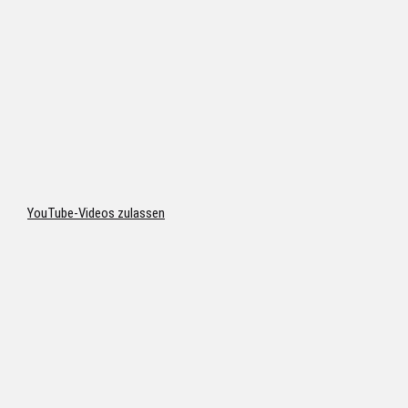
YouTube-Videos zulassen