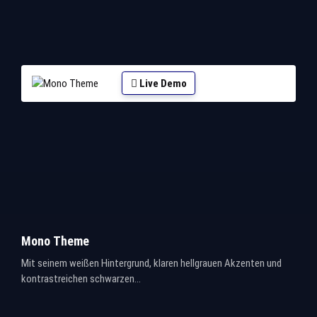
Live Demo
Mono Theme
Mit seinem weißen Hintergrund, klaren hellgrauen Akzenten und
kontrastreichen schwarzen...