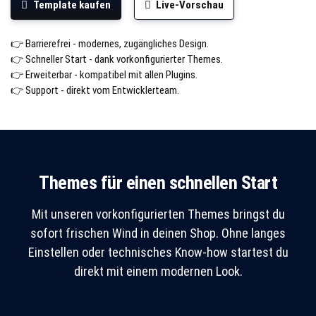
Template kaufen
Live-Vorschau
👉 Barrierefrei - modernes, zugängliches Design.
👉 Schneller Start - dank vorkonfigurierter Themes.
👉 Erweiterbar - kompatibel mit allen Plugins.
👉 Support - direkt vom Entwicklerteam.
Themes für einen schnellen Start
Mit unseren vorkonfigurierten Themes bringst du
sofort frischen Wind in deinen Shop. Ohne langes
Einstellen oder technisches Know-how startest du
direkt mit einem modernen Look.