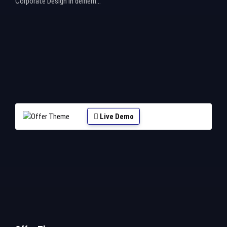
Corporate Design in deinem...
Live Demo