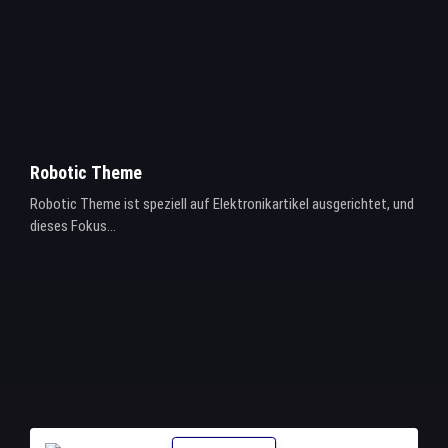
Robotic Theme
Robotic Theme ist speziell auf Elektronikartikel ausgerichtet, und
dieses Fokus...