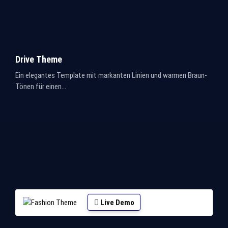
Drive Theme
Ein elegantes Template mit markanten Linien und warmen Braun-
Tönen für einen...
Live Demo