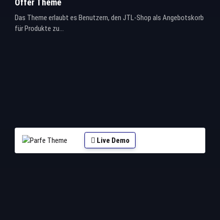
Offer Theme
Das Theme erlaubt es Benutzern, den JTL-Shop als Angebotskorb
für Produkte zu...
Live Demo