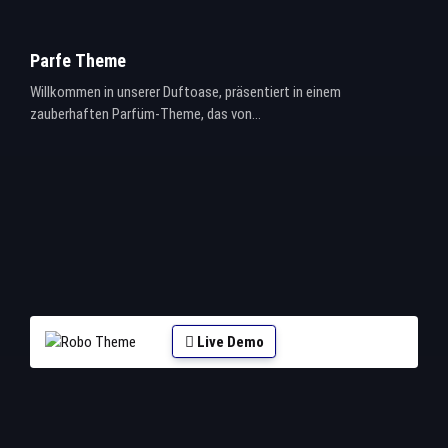
Parfe Theme
Willkommen in unserer Duftoase, präsentiert in einem
zauberhaften Parfüm-Theme, das von...
Live Demo