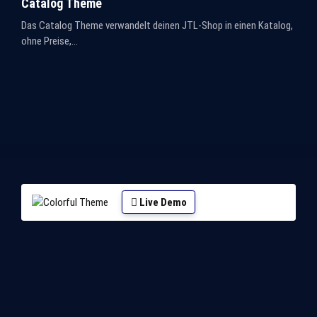
Catalog Theme
Das Catalog Theme verwandelt deinen JTL-Shop in einen Katalog,
ohne Preise,...
Live Demo