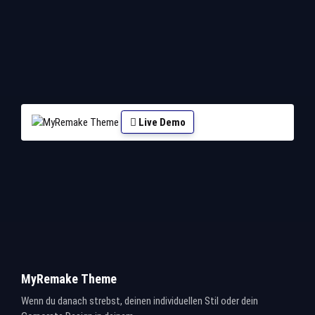
Live Demo
MyRemake Theme
Wenn du danach strebst, deinen individuellen Stil oder dein