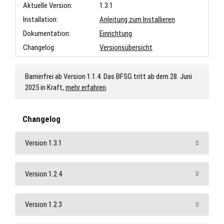
Aktuelle Version:
1.3.1
Installation:
Anleitung zum Installieren
Dokumentation:
Einrichtung
Changelog:
Versionsübersicht
Barrierfrei ab Version 1.1.4. Das BFSG tritt ab dem 28. Juni
2025 in Kraft,
mehr erfahren
.
Changelog
Version 1.3.1
Version 1.2.4
Version 1.2.3