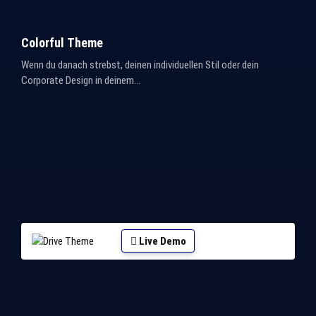
Colorful Theme
Wenn du danach strebst, deinen individuellen Stil oder dein
Corporate Design in deinem...
Live Demo