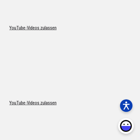
YouTube-Videos zulassen
YouTube-Videos zulassen