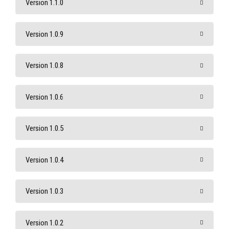
Version 1.1.0
Version 1.0.9
Version 1.0.8
Version 1.0.6
Version 1.0.5
Version 1.0.4
Version 1.0.3
Version 1.0.2