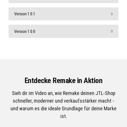
Version 1.0.1
Version 1.0.0
Entdecke Remake in Aktion
Sieh dir im Video an, wie Remake deinen JTL-Shop
schneller, moderner und verkaufsstärker macht -
und warum es die ideale Grundlage für deine Marke
ist.