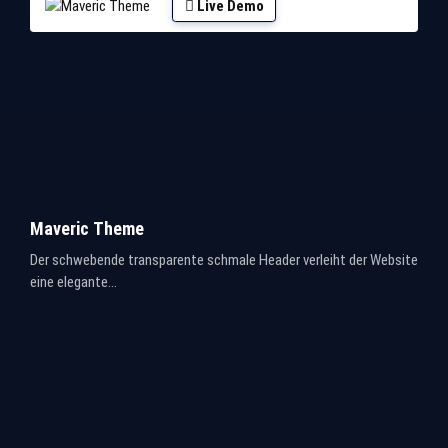
Live Demo
Maveric Theme
Der schwebende transparente schmale Header verleiht der Website
eine elegante...