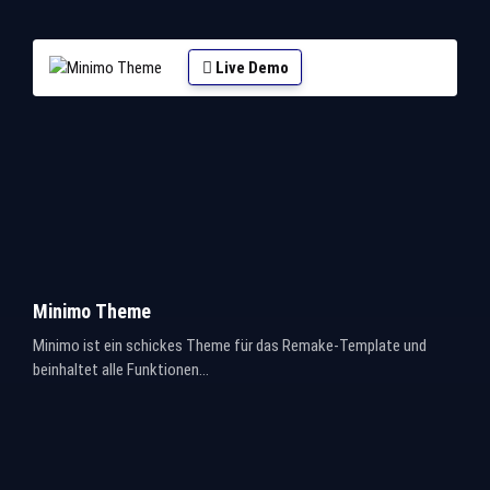
Live Demo
Minimo Theme
Minimo ist ein schickes Theme für das Remake-Template und
beinhaltet alle Funktionen...