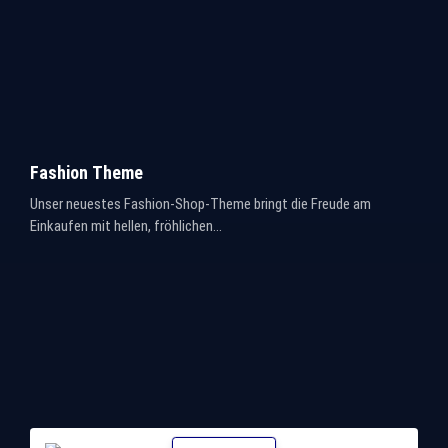
Fashion Theme
Unser neuestes Fashion-Shop-Theme bringt die Freude am
Einkaufen mit hellen, fröhlichen...