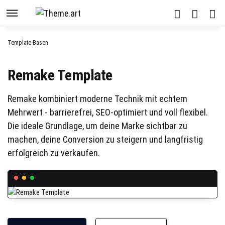
Template-Basen
Remake Template
Remake kombiniert moderne Technik mit echtem
Mehrwert - barrierefrei, SEO-optimiert und voll flexibel.
Die ideale Grundlage, um deine Marke sichtbar zu
machen, deine Conversion zu steigern und langfristig
erfolgreich zu verkaufen.