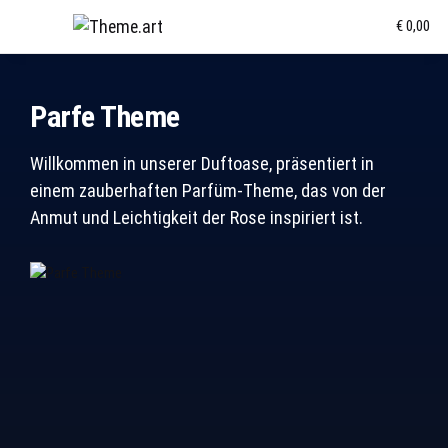
€ 0,00
Parfe Theme
Willkommen in unserer Duftoase, präsentiert in
einem zauberhaften Parfüm-Theme, das von der
Anmut und Leichtigkeit der Rose inspiriert ist.