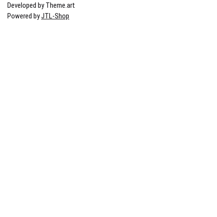
Developed by Theme.art
Powered by
JTL-Shop