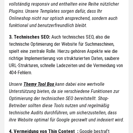
vollständig responsiv und enthalten eine Reihe nützlicher
Plugins
.
Unsere Templates sorgen dafür, dass Ihr
Onlineshop nicht nur optisch ansprechend, sondern auch
funktional und benutzerfreundlich bleibt.
3. Technisches SEO:
Auch technisches SEO, also die
technische Optimierung der Website für Suchmaschinen,
spielt eine zentrale Rolle. Hierzu gehören Aspekte wie die
richtige Implementierung von strukturierten Daten, saubere
URL-Strukturen, schnelle Ladezeiten und die Vermeidung von
404-Fehlern.
Unsere
Themy Tool Box
kann dabei eine wertvolle
Unterstützung bieten, da sie verschiedene Funktionen zur
Optimierung der technischen SEO bereitstellt. Shop-
Betreiber sollten diese Tools nutzen und regelmäßig
technische Audits durchführen, um sicherzustellen, dass
ihre Website optimal für Google gecrawlt und indexiert wird.
4. Vermeidung von Thin Content
:
Google bestraft