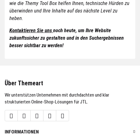
wie die Themy Tool Box helfen Ihnen, technische Hürden zu
überwinden und Ihre Inhalte auf das nächste Level zu
heben.
Kontaktieren Sie uns
noch heute, um Ihre Website
zukunftssicher zu gestalten und in den Suchergebnissen
besser sichtbar zu werden!
Über Themeart
Wir unterstützen Unternehmen mit durchdachten und klar
strukturierten Online-Shop-Lösungen für JTL.
INFORMATIONEN