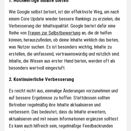
1. Hochwertige Inhalte bieten
Wie Google selbst betont, ist der effektivste Weg, um nach
einem Core Update wieder bessere Rankings zu erzielen, die
Verbesserung der Inhaltsqualität. Google bietet dafür eine
Reihe von
Fragen zur Selbstbewertung
an, die dir helfen
können, herauszufinden, ob deine Inhalte wirklich das bieten,
was Nutzer suchen. Es ist besonders wichtig, Inhalte zu
erstellen, die umfassend, vertrauenswürdig und nützlich sind.
Inhalte, die Wissen aus erster Hand bieten, werden oft als
besonders wertvoll eingestuft.
2. Kontinuierliche Verbesserung
Es reicht nicht aus, einmalige Änderungen vorzunehmen und
auf bessere Ergebnisse zu hoffen. Stattdessen sollten
Betreiber regelmäßig ihre Inhalte aktualisieren und
verbessern. Das bedeutet, dass du Inhalte erweitern,
aktualisieren und mit neuen Informationen ergänzen solltest.
Es kann auch hilfreich sein, regelmäßige Feedbackrunden