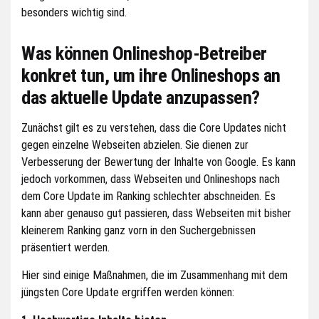
besonders wichtig sind.
Was können Onlineshop-Betreiber
konkret tun, um ihre Onlineshops an
das aktuelle Update anzupassen?
Zunächst gilt es zu verstehen, dass die Core Updates nicht
gegen einzelne Webseiten abzielen. Sie dienen zur
Verbesserung der Bewertung der Inhalte von Google. Es kann
jedoch vorkommen, dass Webseiten und Onlineshops nach
dem Core Update im Ranking schlechter abschneiden. Es
kann aber genauso gut passieren, dass Webseiten mit bisher
kleinerem Ranking ganz vorn in den Suchergebnissen
präsentiert werden.
Hier sind einige Maßnahmen, die im Zusammenhang mit dem
jüngsten Core Update ergriffen werden können: