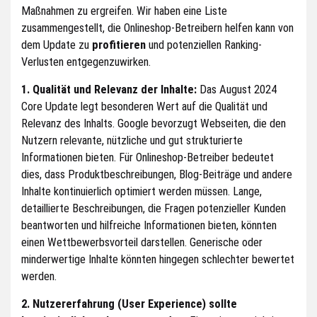
Maßnahmen zu ergreifen. Wir haben eine Liste
zusammengestellt, die Onlineshop-Betreibern helfen kann von
dem Update zu
profitieren
und potenziellen Ranking-
Verlusten entgegenzuwirken.
1. Qualität und Relevanz der
Inhalte:
Das August 2024
Core Update legt besonderen Wert auf die Qualität und
Relevanz des Inhalts. Google bevorzugt Webseiten, die den
Nutzern relevante, nützliche und gut strukturierte
Informationen bieten. Für Onlineshop-Betreiber bedeutet
dies, dass Produktbeschreibungen, Blog-Beiträge und andere
Inhalte kontinuierlich optimiert werden müssen. Lange,
detaillierte Beschreibungen, die Fragen potenzieller Kunden
beantworten und hilfreiche Informationen bieten, könnten
einen Wettbewerbsvorteil darstellen. Generische oder
minderwertige Inhalte könnten hingegen schlechter bewertet
werden.
2. Nutzererfahrung (User Experience)
sollte