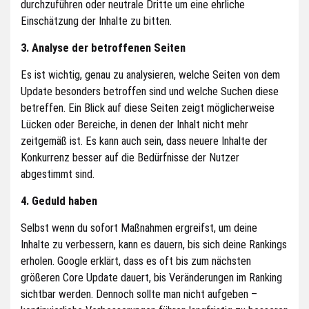
durchzuführen oder neutrale Dritte um eine ehrliche
Einschätzung der Inhalte zu bitten.
3. Analyse der betroffenen Seiten
Es ist wichtig, genau zu analysieren, welche Seiten von dem
Update besonders betroffen sind und welche Suchen diese
betreffen. Ein Blick auf diese Seiten zeigt möglicherweise
Lücken oder Bereiche, in denen der Inhalt nicht mehr
zeitgemäß ist. Es kann auch sein, dass neuere Inhalte der
Konkurrenz besser auf die Bedürfnisse der Nutzer
abgestimmt sind.
4. Geduld haben
Selbst wenn du sofort Maßnahmen ergreifst, um deine
Inhalte zu verbessern, kann es dauern, bis sich deine Rankings
erholen. Google erklärt, dass es oft bis zum nächsten
größeren Core Update dauert, bis Veränderungen im Ranking
sichtbar werden. Dennoch sollte man nicht aufgeben –