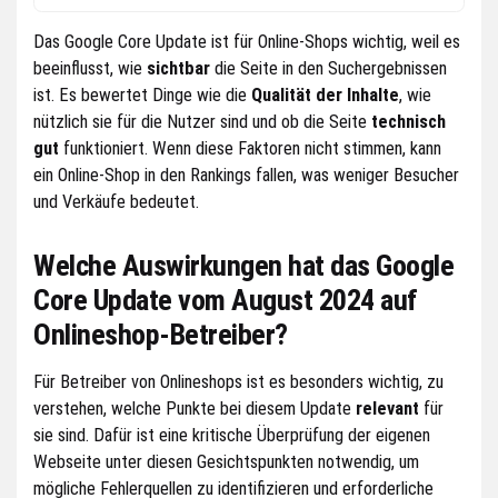
Das Google Core Update ist für Online-Shops wichtig, weil es
beeinflusst, wie
sichtbar
die Seite in den Suchergebnissen
ist. Es bewertet Dinge wie die
Qualität der Inhalte
, wie
nützlich sie für die Nutzer sind und ob die Seite
technisch
gut
funktioniert. Wenn diese Faktoren nicht stimmen, kann
ein Online-Shop in den Rankings fallen, was weniger Besucher
und Verkäufe bedeutet.
Welche Auswirkungen hat das Google
Core Update vom August 2024 auf
Onlineshop-Betreiber?
Für Betreiber von Onlineshops ist es besonders wichtig, zu
verstehen, welche Punkte bei diesem Update
relevant
für
sie sind. Dafür ist eine kritische Überprüfung der eigenen
Webseite unter diesen Gesichtspunkten notwendig, um
mögliche Fehlerquellen zu identifizieren und erforderliche