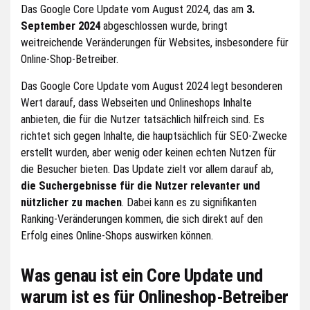
Das Google Core Update vom August 2024, das am
3.
September 2024
abgeschlossen wurde, bringt
weitreichende Veränderungen für Websites, insbesondere für
Online-Shop-Betreiber.
Das Google Core Update vom August 2024 legt besonderen
Wert darauf, dass Webseiten und Onlineshops Inhalte
anbieten, die für die Nutzer tatsächlich hilfreich sind. Es
richtet sich gegen Inhalte, die hauptsächlich für SEO-Zwecke
erstellt wurden, aber wenig oder keinen echten Nutzen für
die Besucher bieten. Das Update zielt vor allem darauf ab,
die Suchergebnisse für die Nutzer relevanter und
nützlicher zu machen
. Dabei kann es zu signifikanten
Ranking-Veränderungen kommen, die sich direkt auf den
Erfolg eines Online-Shops auswirken können.
Was genau ist ein Core Update und
warum ist es für Onlineshop-Betreiber