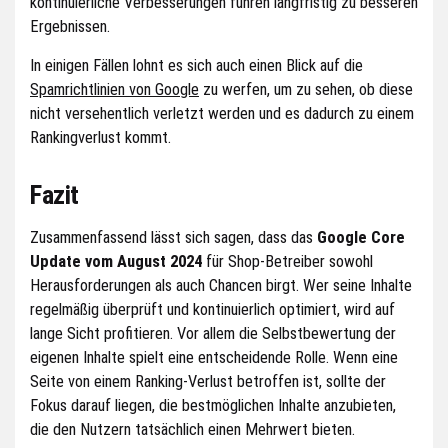
kontinuierliche Verbesserungen führen langfristig zu besseren
Ergebnissen.
In einigen Fällen lohnt es sich auch einen Blick auf die
Spamrichtlinien von Google
zu werfen, um zu sehen, ob diese
nicht versehentlich verletzt werden und es dadurch zu einem
Rankingverlust kommt.
Fazit
Zusammenfassend lässt sich sagen, dass das
Google Core
Update vom August 2024
für Shop-Betreiber sowohl
Herausforderungen als auch Chancen birgt. Wer seine Inhalte
regelmäßig überprüft und kontinuierlich optimiert, wird auf
lange Sicht profitieren. Vor allem die Selbstbewertung der
eigenen Inhalte spielt eine entscheidende Rolle. Wenn eine
Seite von einem Ranking-Verlust betroffen ist, sollte der
Fokus darauf liegen, die bestmöglichen Inhalte anzubieten,
die den Nutzern tatsächlich einen Mehrwert bieten.