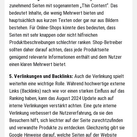
zunehmend Seiten mit sogenanntem „Thin Content“. Das
bedeutet Inhalte, die wenig Mehrwert bieten und
hauptsächlich aus kurzen Texten oder gar nur aus Bildern
bestehen. Für Online-Shops könnte dies bedeuten, dass
Seiten mit sehr knappen oder nicht hilfreichen
Produktbeschreibungen schlechter ranken. Shop-Betreiber
sollten daher darauf achten, dass jede Produktseite
genügend relevante Informationen enthält und dem Nutzer
einen klaren Mehrwert bietet.
5. Verlinkungen und Backlinks
:
Auch die Verlinkung spielt
weiterhin eine wichtige Rolle. Während hochwertige externe
Links (Backlinks) nach wie vor einen starken Einfluss auf das
Ranking haben, kann das August 2024 Update auch auf
interne Verlinkungen verstärkt achten. Eine gute interne
Verlinkung verbessert die Nutzererfahrung, da sie den
Besuchern hilft, sich leichter auf der Seite zurechtzufinden
und verwandte Produkte zu entdecken. Gleichzeitig gibt sie
Google Hinweise darauf, welche Seiten auf der Website