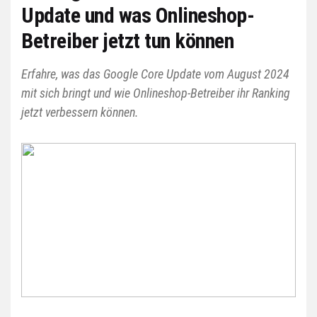
Update und was Onlineshop-
Betreiber jetzt tun können
Erfahre, was das Google Core Update vom August 2024
mit sich bringt und wie Onlineshop-Betreiber ihr Ranking
jetzt verbessern können.