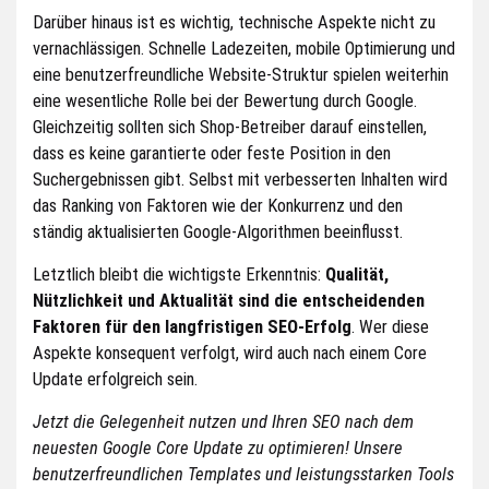
Darüber hinaus ist es wichtig, technische Aspekte nicht zu
vernachlässigen. Schnelle Ladezeiten, mobile Optimierung und
eine benutzerfreundliche Website-Struktur spielen weiterhin
eine wesentliche Rolle bei der Bewertung durch Google.
Gleichzeitig sollten sich Shop-Betreiber darauf einstellen,
dass es keine garantierte oder feste Position in den
Suchergebnissen gibt. Selbst mit verbesserten Inhalten wird
das Ranking von Faktoren wie der Konkurrenz und den
ständig aktualisierten Google-Algorithmen beeinflusst.
Letztlich bleibt die wichtigste Erkenntnis:
Qualität,
Nützlichkeit und Aktualität sind die entscheidenden
Faktoren für den langfristigen SEO-Erfolg
. Wer diese
Aspekte konsequent verfolgt, wird auch nach einem Core
Update erfolgreich sein.
Jetzt die Gelegenheit nutzen und Ihren SEO nach dem
neuesten Google Core Update zu optimieren! Unsere
benutzerfreundlichen Templates und leistungsstarken Tools