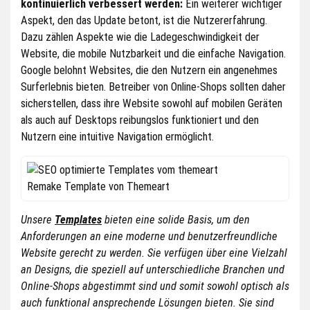
kontinuierlich verbessert werden:
Ein weiterer wichtiger
Aspekt, den das Update betont, ist die Nutzererfahrung.
Dazu zählen Aspekte wie die Ladegeschwindigkeit der
Website, die mobile Nutzbarkeit und die einfache Navigation.
Google belohnt Websites, die den Nutzern ein angenehmes
Surferlebnis bieten. Betreiber von Online-Shops sollten daher
sicherstellen, dass ihre Website sowohl auf mobilen Geräten
als auch auf Desktops reibungslos funktioniert und den
Nutzern eine intuitive Navigation ermöglicht.
Remake Template von Themeart
Unsere
Templates
bieten eine solide Basis, um den
Anforderungen an eine moderne und benutzerfreundliche
Website gerecht zu werden. Sie verfügen über eine Vielzahl
an Designs, die speziell auf unterschiedliche Branchen und
Online-Shops abgestimmt sind und somit sowohl optisch als
auch funktional ansprechende Lösungen bieten. Sie sind