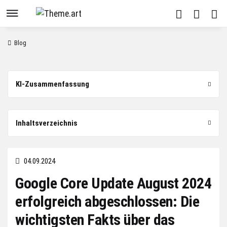
Blog
KI-Zusammenfassung
Inhaltsverzeichnis
04.09.2024
Google Core Update August 2024
erfolgreich abgeschlossen: Die
wichtigsten Fakts über das