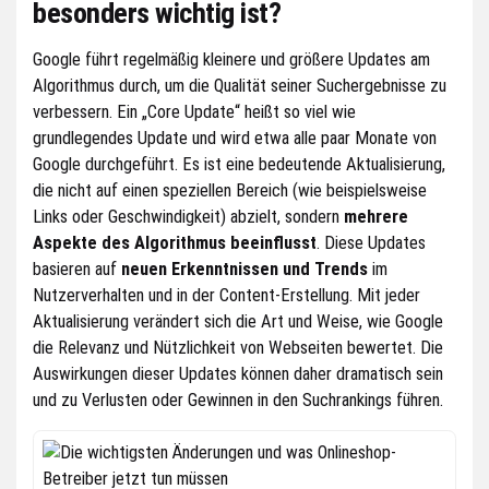
besonders wichtig ist?
Google führt regelmäßig kleinere und größere Updates am
Algorithmus durch, um die Qualität seiner Suchergebnisse zu
verbessern. Ein „Core Update“ heißt so viel wie
grundlegendes Update und wird etwa alle paar Monate von
Google durchgeführt. Es ist eine bedeutende Aktualisierung,
die nicht auf einen speziellen Bereich (wie beispielsweise
Links oder Geschwindigkeit) abzielt, sondern
mehrere
Aspekte des Algorithmus beeinflusst
. Diese Updates
basieren auf
neuen Erkenntnissen und Trends
im
Nutzerverhalten und in der Content-Erstellung. Mit jeder
Aktualisierung verändert sich die Art und Weise, wie Google
die Relevanz und Nützlichkeit von Webseiten bewertet. Die
Auswirkungen dieser Updates können daher dramatisch sein
und zu Verlusten oder Gewinnen in den Suchrankings führen.