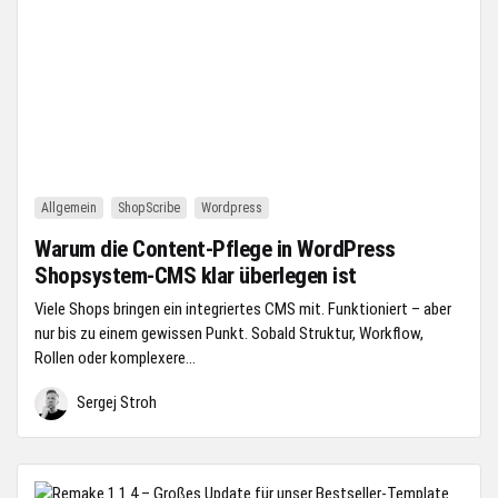
Allgemein
ShopScribe
Wordpress
Warum die Content-Pflege in WordPress
Shopsystem-CMS klar überlegen ist
Viele Shops bringen ein integriertes CMS mit. Funktioniert – aber
nur bis zu einem gewissen Punkt. Sobald Struktur, Workflow,
Rollen oder komplexere...
Sergej Stroh