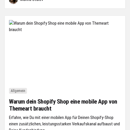
Allgemein
Warum dein Shopify Shop eine mobile App von
Themeart braucht
Erfahre, wie Du mit einer mobilen App für Deinen Shopify-Shop
einen zusätzlichen, leistungsstarken Verkaufskanal aufbaust und