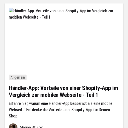
Allgemein
Händler-App: Vorteile von einer Shopify-App im
Vergleich zur mobilen Webseite - Teil 1
Erfahre hier, warum eine Händler-App besser ist als eine mobile
Webseite! Entdecke die Vorteile einer Shopify-App für Deinen
Shop.
Marina Stulov