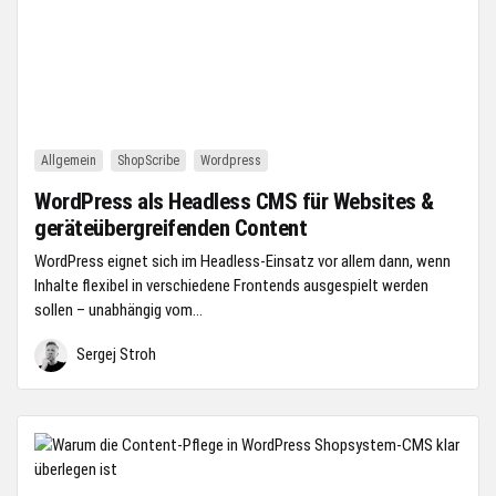
Allgemein
ShopScribe
Wordpress
WordPress als Headless CMS für Websites &
geräteübergreifenden Content
WordPress eignet sich im Headless-Einsatz vor allem dann, wenn
Inhalte flexibel in verschiedene Frontends ausgespielt werden
sollen – unabhängig vom...
Sergej Stroh