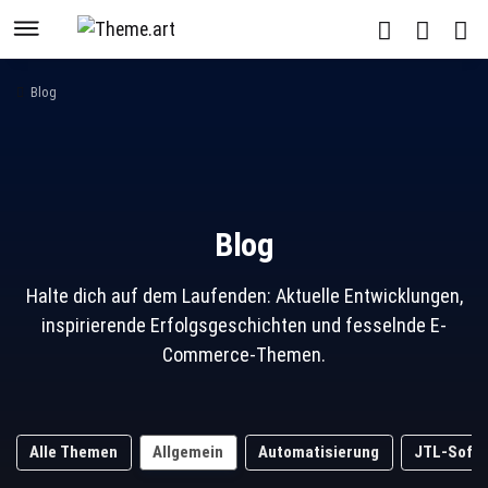
Blog
Blog
Halte dich auf dem Laufenden: Aktuelle Entwicklungen,
inspirierende Erfolgsgeschichten und fesselnde E-
Commerce-Themen.
Alle Themen
Allgemein
Automatisierung
JTL-Soft