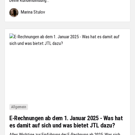
Deine Kundenbindung...
Marina Stulov
Allgemein
E-Rechnungen ab dem 1. Januar 2025 - Was hat
es damit auf sich und was bietet JTL dazu?
Alles Wichtige zur Einführung der E-Rechnung ab 2025: Was sich