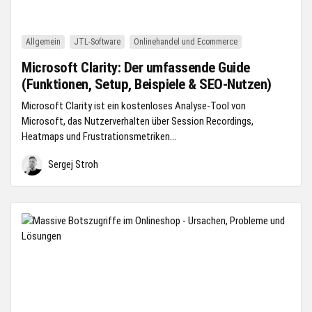
Allgemein
JTL-Software
Onlinehandel und Ecommerce
Microsoft Clarity: Der umfassende Guide
(Funktionen, Setup, Beispiele & SEO-Nutzen)
Microsoft Clarity ist ein kostenloses Analyse-Tool von
Microsoft, das Nutzerverhalten über Session Recordings,
Heatmaps und Frustrationsmetriken...
Sergej Stroh