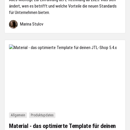
ändert, wen es betrifft und welche Vorteile die neuen Standards
für Unternehmen bieten.
Marina Stulov
Allgemein
Produktupdates
Material - das optimierte Template für deinen