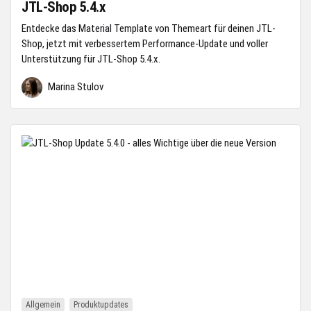
JTL-Shop 5.4.x
Entdecke das Material Template von Themeart für deinen JTL-
Shop, jetzt mit verbessertem Performance-Update und voller
Unterstützung für JTL-Shop 5.4.x.
Marina Stulov
Allgemein
Produktupdates