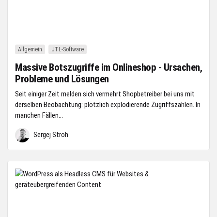
Allgemein
JTL-Software
Massive Botszugriffe im Onlineshop - Ursachen,
Probleme und Lösungen
Seit einiger Zeit melden sich vermehrt Shopbetreiber bei uns mit
derselben Beobachtung: plötzlich explodierende Zugriffszahlen. In
manchen Fällen...
Sergej Stroh