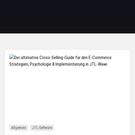
Allgemein
JTL-Software