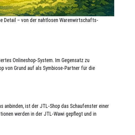
e Detail – von der nahtlosen Warenwirtschafts-
iertes Onlineshop-System. Im Gegensatz zu
von Grund auf als Symbiose-Partner für die
ns anbinden, ist der JTL-Shop das Schaufenster einer
tionen werden in der JTL-Wawi gepflegt und in