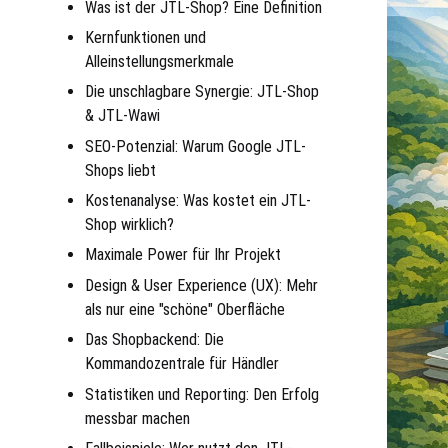
Was ist der JTL-Shop? Eine Definition
Kernfunktionen und
Alleinstellungsmerkmale
Die unschlagbare Synergie: JTL-Shop
& JTL-Wawi
SEO-Potenzial: Warum Google JTL-
Shops liebt
Kostenanalyse: Was kostet ein JTL-
Shop wirklich?
Maximale Power für Ihr Projekt
Design & User Experience (UX): Mehr
als nur eine "schöne" Oberfläche
Das Shopbackend: Die
Kommandozentrale für Händler
Statistiken und Reporting: Den Erfolg
messbar machen