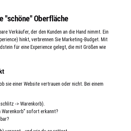
ne "schöne" Oberfläche
are Verkäufer, der den Kunden an die Hand nimmt. Ein
perience) hinkt, verbrennen Sie Marketing-Budget. Mit
stein für eine Experience gelegt, die mit Größen wie
kt
ob sie einer Website vertrauen oder nicht. Bei einem
schlitz -> Warenkorb).
n Warenkorb“ sofort erkannt?
sbar?