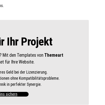
ns.
 Ihr Projekt
t? Mit den Templates von
Themeart
et für Ihre Website.
res Geld bei der Lizenzierung.
ionen ohne Kompatibilitätsprobleme.
nik in perfekter Synergie.
ins sichern