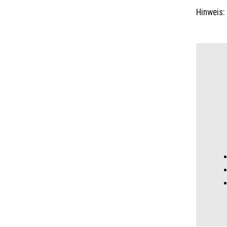
Hinweis: