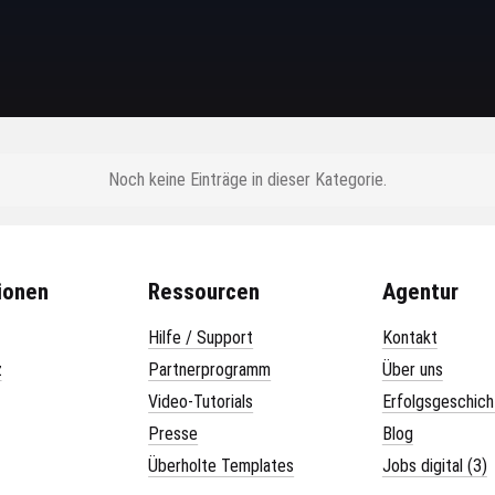
Noch keine Einträge in dieser Kategorie.
ionen
Ressourcen
Agentur
Hilfe / Support
Kontakt
z
Partnerprogramm
Über uns
Video-Tutorials
Erfolgsgeschich
Presse
Blog
Überholte Templates
Jobs digital (3)