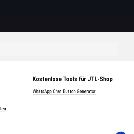
Kostenlose Tools für JTL-Shop
WhatsApp Chat Button Generator
ten