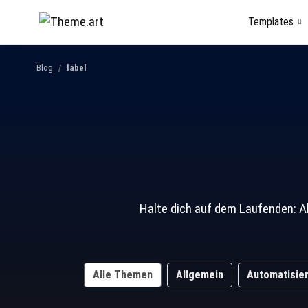
Templates
Blog
label
Halte dich auf dem Laufenden: A
Alle Themen
Allgemein
Automatisie