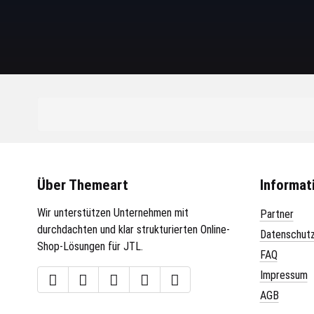
Über Themeart
Informat
Wir unterstützen Unternehmen mit
Partner
durchdachten und klar strukturierten Online-
Datenschut
Shop-Lösungen für JTL.
FAQ
Impressum
AGB