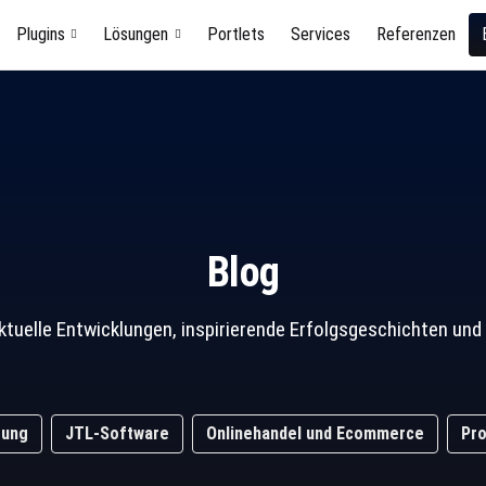
Plugins
Lösungen
Portlets
Services
Referenzen
Blog
ktuelle Entwicklungen, inspirierende Erfolgsgeschichten 
rung
JTL-Software
Onlinehandel und Ecommerce
Pro