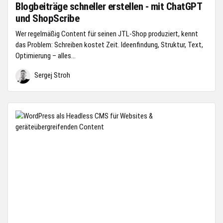
Blogbeiträge schneller erstellen - mit ChatGPT
und ShopScribe
Wer regelmäßig Content für seinen JTL-Shop produziert, kennt
das Problem: Schreiben kostet Zeit. Ideenfindung, Struktur, Text,
Optimierung – alles...
Sergej Stroh