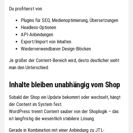
Du profitierst von:
Plugins für SEO, Medienoptimierung, Übersetzungen
Headless-Optionen
API-Anbindungen
Export/Import von Inhalten
Wiederverwendbaren Design-Blöcken
Je größer der Content-Bereich wird, desto deutlicher sieht
man den Unterschied.
Inhalte bleiben unabhängig vom Shop
Sobald der Shop ein Update bekommt oder wechselt, hängt
der Content im System fest.
WordPress trennt Content sauber von der Shoplogik – das
ist langfristig die wesentlich stabilere Lösung.
Gerade in Kombination mit einer Anbindung zu JTL-