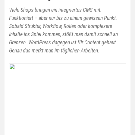
Viele Shops bringen ein integriertes CMS mit.
Funktioniert – aber nur bis zu einem gewissen Punkt.
Sobald Struktur, Workflow, Rollen oder komplexere
Inhalte ins Spiel kommen, stößt man damit schnell an
Grenzen. WordPress dagegen ist für Content gebaut.
Genau das merkt man im täglichen Arbeiten.