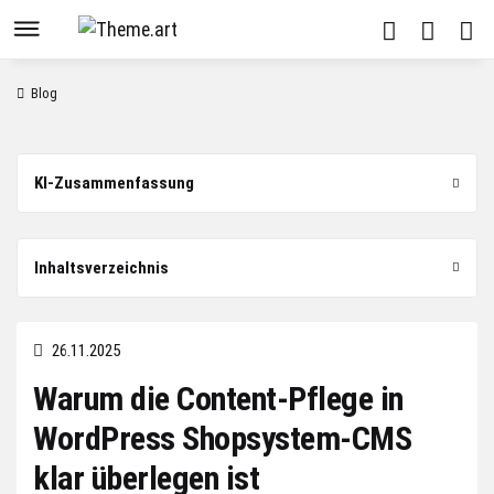
Blog
KI-Zusammenfassung
Inhaltsverzeichnis
26.11.2025
Warum die Content-Pflege in
WordPress Shopsystem-CMS
klar überlegen ist