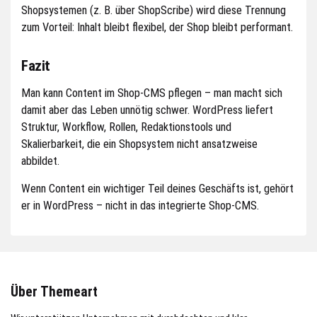
Shopsystemen (z. B. über ShopScribe) wird diese Trennung
zum Vorteil: Inhalt bleibt flexibel, der Shop bleibt performant.
Fazit
Man kann Content im Shop-CMS pflegen – man macht sich
damit aber das Leben unnötig schwer. WordPress liefert
Struktur, Workflow, Rollen, Redaktionstools und
Skalierbarkeit, die ein Shopsystem nicht ansatzweise
abbildet.
Wenn Content ein wichtiger Teil deines Geschäfts ist, gehört
er in WordPress – nicht in das integrierte Shop-CMS.
Über Themeart