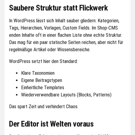
Saubere Struktur statt Flickwerk
In WordPress lässt sich Inhalt sauber gliedern: Kategorien,
Tags, Hierarchien, Vorlagen, Custom Fields. Im Shop-CMS
enden Inhalte oft in einer flachen Liste ohne echte Struktur.
Das mag für ein paar statische Seiten reichen, aber nicht für
regelmäßige Artikel oder Wissensbereiche.
WordPress setzt hier den Standard:
Klare Taxonomien
Eigene Beitragstypen
Einheitliche Templates
Wiederverwendbare Layouts (Blocks, Patterns)
Das spart Zeit und verhindert Chaos.
Der Editor ist Welten voraus