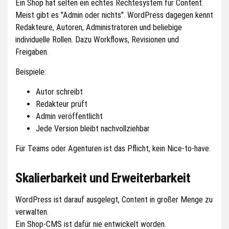
Ein Shop hat selten ein echtes Rechtesystem für Content.
Meist gibt es "Admin oder nichts". WordPress dagegen kennt
Redakteure, Autoren, Administratoren und beliebige
individuelle Rollen. Dazu Workflows, Revisionen und
Freigaben.
Beispiele:
Autor schreibt
Redakteur prüft
Admin veröffentlicht
Jede Version bleibt nachvollziehbar
Für Teams oder Agenturen ist das Pflicht, kein Nice-to-have.
Skalierbarkeit und Erweiterbarkeit
WordPress ist darauf ausgelegt, Content in großer Menge zu
verwalten.
Ein Shop-CMS ist dafür nie entwickelt worden.