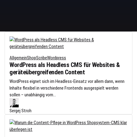
Allgemein
ShopScribe
Wordpress
WordPress als Headless CMS für Websites &
geräteübergreifenden Content
WordPress eignet sich im Headless-Einsatz vor allem dann, wenn
Inhalte flexibel in verschiedene Frontends ausgespielt werden
sollen – unabhängig vom...
Sergej Stroh