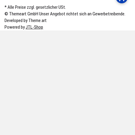
* Alle Preise zzgl. gesetzlicher USt.
© Themeart GmbH
Unser Angebot richtet sich an Gewerbetreibende.
Developed by Theme.art
Powered by
JTL-Shop