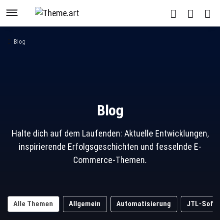
Blog
Blog
Halte dich auf dem Laufenden: Aktuelle Entwicklungen,
inspirierende Erfolgsgeschichten und fesselnde E-
Commerce-Themen.
Alle Themen
Allgemein
Automatisierung
JTL-Soft