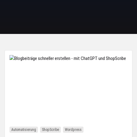
Automatisierung
ShopScribe
Wordpress