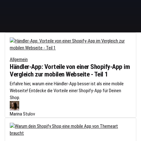
Allgemein
Händler-App: Vorteile von einer Shopify-App im
Vergleich zur mobilen Webseite - Teil 1
Erfahre hier, warum eine Händler-App besser ist als eine mobile
Webseite! Entdecke die Vorteile einer Shopify-App für Deinen
Shop.
Marina Stulov