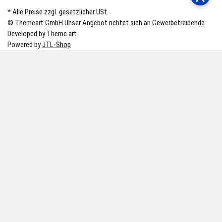
* Alle Preise zzgl. gesetzlicher USt.
© Themeart GmbH
Unser Angebot richtet sich an Gewerbetreibende.
Developed by Theme.art
Powered by
JTL-Shop