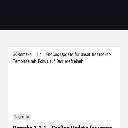
Allgemein