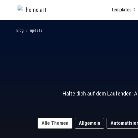
Templates
Blog
update
Halte dich auf dem Laufenden: A
Alle Themen
Allgemein
Automatisie