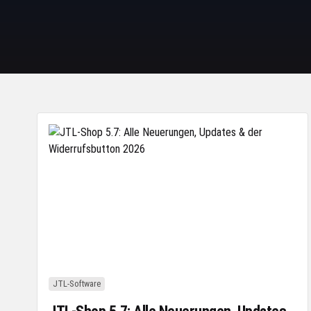
JTL-Software