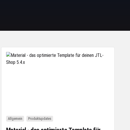
Allgemein
Produktupdates