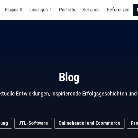
Plugins
Lösungen
Portlets
Services
Referenzen
Blog
ktuelle Entwicklungen, inspirierende Erfolgsgeschichten 
rung
JTL-Software
Onlinehandel und Ecommerce
Pro