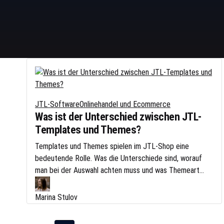
JTL-Software
Onlinehandel und Ecommerce
Was ist der Unterschied zwischen JTL-
Templates und Themes?
Templates und Themes spielen im JTL-Shop eine
bedeutende Rolle. Was die Unterschiede sind, worauf
man bei der Auswahl achten muss und was Themeart...
Marina Stulov