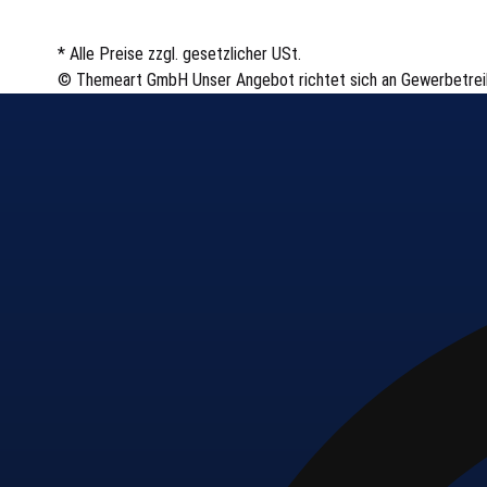
* Alle Preise zzgl. gesetzlicher USt.
© Themeart GmbH
Unser Angebot richtet sich an Gewerbetre