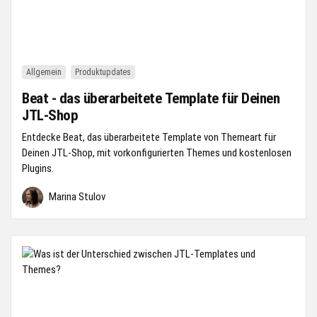
Allgemein
Produktupdates
Beat - das überarbeitete Template für Deinen
JTL-Shop
Entdecke Beat, das überarbeitete Template von Themeart für
Deinen JTL-Shop, mit vorkonfigurierten Themes und kostenlosen
Plugins.
Marina Stulov