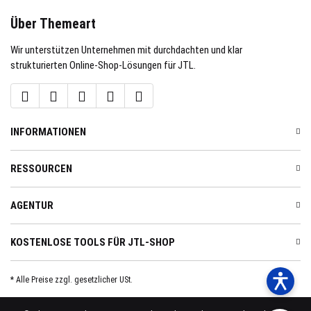
Über Themeart
Wir unterstützen Unternehmen mit durchdachten und klar
strukturierten Online-Shop-Lösungen für JTL.
INFORMATIONEN
RESSOURCEN
AGENTUR
KOSTENLOSE TOOLS FÜR JTL-SHOP
* Alle Preise zzgl. gesetzlicher USt.