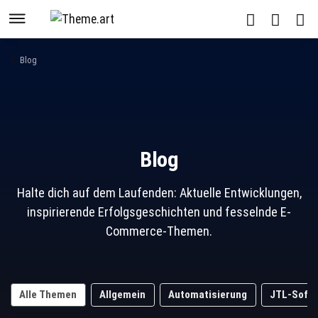
Blog
Blog
Halte dich auf dem Laufenden: Aktuelle Entwicklungen,
inspirierende Erfolgsgeschichten und fesselnde E-
Commerce-Themen.
Alle Themen
Allgemein
Automatisierung
JTL-Soft