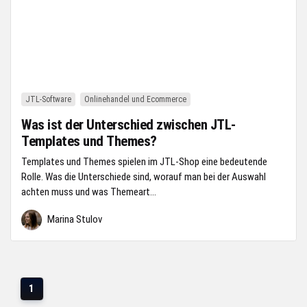
JTL-Software
Onlinehandel und Ecommerce
Was ist der Unterschied zwischen JTL-
Templates und Themes?
Templates und Themes spielen im JTL-Shop eine bedeutende
Rolle. Was die Unterschiede sind, worauf man bei der Auswahl
achten muss und was Themeart...
Marina Stulov
1