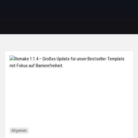
Allgemein