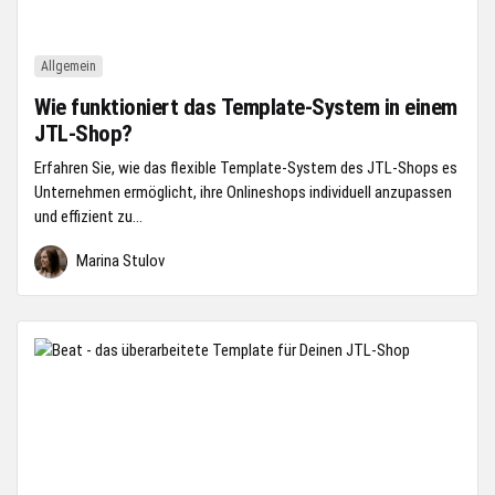
Allgemein
Wie funktioniert das Template-System in einem
JTL-Shop?
Erfahren Sie, wie das flexible Template-System des JTL-Shops es
Unternehmen ermöglicht, ihre Onlineshops individuell anzupassen
und effizient zu...
Marina Stulov