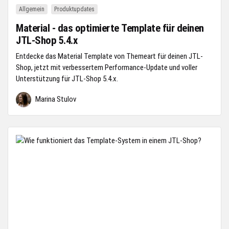
Allgemein
Produktupdates
Material - das optimierte Template für deinen
JTL-Shop 5.4.x
Entdecke das Material Template von Themeart für deinen JTL-
Shop, jetzt mit verbessertem Performance-Update und voller
Unterstützung für JTL-Shop 5.4.x.
Marina Stulov