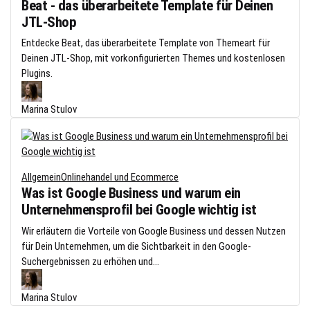
Beat - das überarbeitete Template für Deinen
JTL-Shop
Entdecke Beat, das überarbeitete Template von Themeart für
Deinen JTL-Shop, mit vorkonfigurierten Themes und kostenlosen
Plugins.
Marina Stulov
Allgemein
Onlinehandel und Ecommerce
Was ist Google Business und warum ein
Unternehmensprofil bei Google wichtig ist
Wir erläutern die Vorteile von Google Business und dessen Nutzen
für Dein Unternehmen, um die Sichtbarkeit in den Google-
Suchergebnissen zu erhöhen und...
Marina Stulov