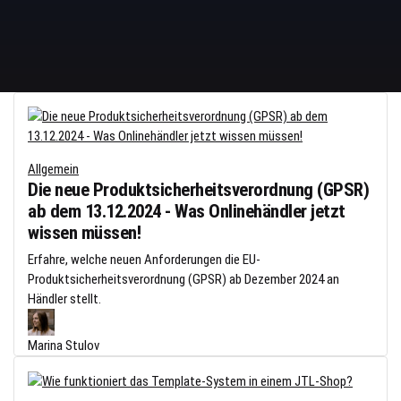
Allgemein
Die neue Produktsicherheitsverordnung (GPSR)
ab dem 13.12.2024 - Was Onlinehändler jetzt
wissen müssen!
Erfahre, welche neuen Anforderungen die EU-
Produktsicherheitsverordnung (GPSR) ab Dezember 2024 an
Händler stellt.
Marina Stulov