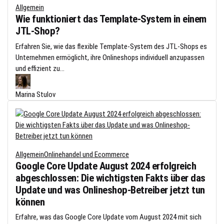
Allgemein
Wie funktioniert das Template-System in einem
JTL-Shop?
Erfahren Sie, wie das flexible Template-System des JTL-Shops es
Unternehmen ermöglicht, ihre Onlineshops individuell anzupassen
und effizient zu...
Marina Stulov
Allgemein
Onlinehandel und Ecommerce
Google Core Update August 2024 erfolgreich
abgeschlossen: Die wichtigsten Fakts über das
Update und was Onlineshop-Betreiber jetzt tun
können
Erfahre, was das Google Core Update vom August 2024 mit sich