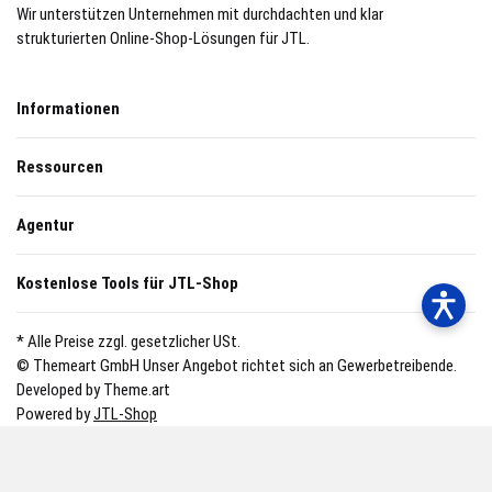
Wir unterstützen Unternehmen mit durchdachten und klar
strukturierten Online-Shop-Lösungen für JTL.
Informationen
Ressourcen
Agentur
Kostenlose Tools für JTL-Shop
* Alle Preise zzgl. gesetzlicher USt.
© Themeart GmbH
Unser Angebot richtet sich an Gewerbetreibende.
Developed by Theme.art
Powered by
JTL-Shop