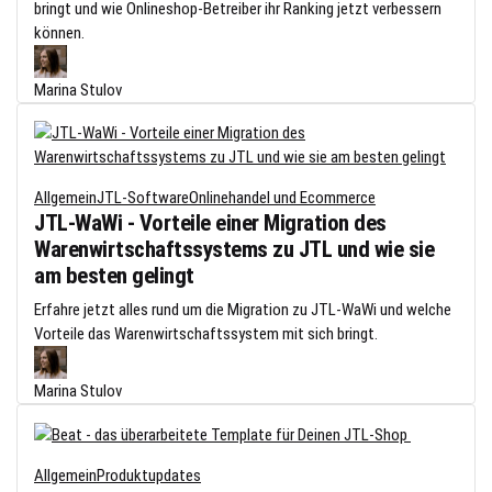
bringt und wie Onlineshop-Betreiber ihr Ranking jetzt verbessern
können.
Marina Stulov
Allgemein
JTL-Software
Onlinehandel und Ecommerce
JTL-WaWi - Vorteile einer Migration des
Warenwirtschaftssystems zu JTL und wie sie
am besten gelingt
Erfahre jetzt alles rund um die Migration zu JTL-WaWi und welche
Vorteile das Warenwirtschaftssystem mit sich bringt.
Marina Stulov
Allgemein
Produktupdates