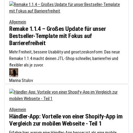
Allgemein
Remake 1.1.4 – Großes Update für unser
Bestseller-Template mit Fokus auf
Barrierefreiheit
Mehr Freiheit, bessere Usability und gesetzeskonform: Das neue
Remake 1.1.4 macht deinen JTL-Shop schneller, barrierefrei und
flexibler als je zuvor.
Marina Stulov
Allgemein
Händler-App: Vorteile von einer Shopify-App im
Vergleich zur mobilen Webseite - Teil 1
Erfahre hier, warum eine Händler-App besser ist als eine mobile