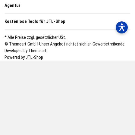
Agentur
Kostenlose Tools für JTL-Shop
* Alle Preise zzgl. gesetzlicher USt.
© Themeart GmbH
Unser Angebot richtet sich an Gewerbetreibende.
Developed by Theme.art
Powered by
JTL-Shop