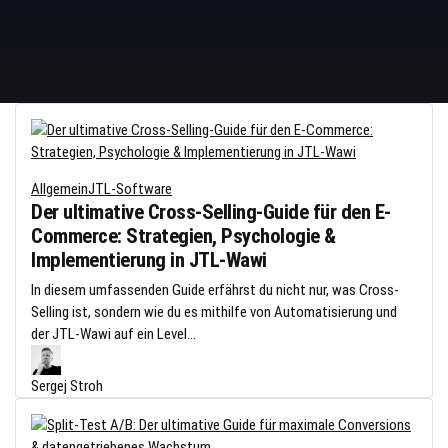
Allgemein
JTL-Software
Der ultimative Cross-Selling-Guide für den E-
Commerce: Strategien, Psychologie &
Implementierung in JTL-Wawi
In diesem umfassenden Guide erfährst du nicht nur, was Cross-
Selling ist, sondern wie du es mithilfe von Automatisierung und
der JTL-Wawi auf ein Level...
Sergej Stroh