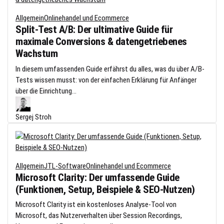
Allgemein
Onlinehandel und Ecommerce
Split-Test A/B: Der ultimative Guide für
maximale Conversions & datengetriebenes
Wachstum
In diesem umfassenden Guide erfährst du alles, was du über A/B-
Tests wissen musst: von der einfachen Erklärung für Anfänger
über die Einrichtung...
Sergej Stroh
Allgemein
JTL-Software
Onlinehandel und Ecommerce
Microsoft Clarity: Der umfassende Guide
(Funktionen, Setup, Beispiele & SEO-Nutzen)
Microsoft Clarity ist ein kostenloses Analyse-Tool von
Microsoft, das Nutzerverhalten über Session Recordings,