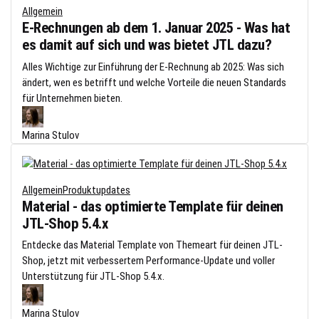
Allgemein
E-Rechnungen ab dem 1. Januar 2025 - Was hat
es damit auf sich und was bietet JTL dazu?
Alles Wichtige zur Einführung der E-Rechnung ab 2025: Was sich
ändert, wen es betrifft und welche Vorteile die neuen Standards
für Unternehmen bieten.
Marina Stulov
Allgemein
Produktupdates
Material - das optimierte Template für deinen
JTL-Shop 5.4.x
Entdecke das Material Template von Themeart für deinen JTL-
Shop, jetzt mit verbessertem Performance-Update und voller
Unterstützung für JTL-Shop 5.4.x.
Marina Stulov