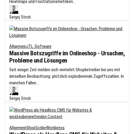
Heatmaps und Frustrationsmetriken...
Sergej Stroh
Allgemein
JTL-Software
Massive Botszugriffe im Onlineshop - Ursachen,
Probleme und Lösungen
Seit einiger Zeit melden sich vermehrt Shopbetreiber bei uns mit
derselben Beobachtung: plötzlich explodierende Zugriffszahlen. In
manchen Fällen...
Sergej Stroh
Allgemein
ShopScribe
Wordpress