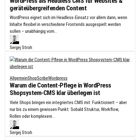
WordPress als Headless CMS für Websites &
geräteübergreifenden Content
WordPress eignet sich im Headless-Einsatz vor allem dann, wenn
Inhalte flexibel in verschiedene Frontends ausgespielt werden
sollen – unabhängig vom...
Sergej Stroh
Allgemein
ShopScribe
Wordpress
Warum die Content-Pflege in WordPress
Shopsystem-CMS klar überlegen ist
Viele Shops bringen ein integriertes CMS mit. Funktioniert – aber
nur bis zu einem gewissen Punkt. Sobald Struktur, Workflow,
Rollen oder komplexere...
Sergej Stroh