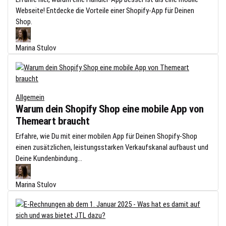
Webseite! Entdecke die Vorteile einer Shopify-App für Deinen
Shop.
Marina Stulov
Allgemein
Warum dein Shopify Shop eine mobile App von
Themeart braucht
Erfahre, wie Du mit einer mobilen App für Deinen Shopify-Shop
einen zusätzlichen, leistungsstarken Verkaufskanal aufbaust und
Deine Kundenbindung...
Marina Stulov